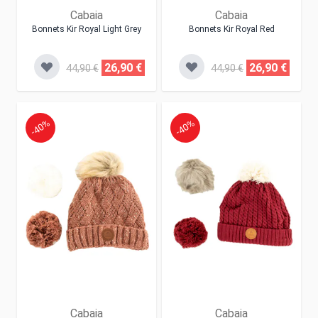
Cabaia
Cabaia
Bonnets Kir Royal Light Grey
Bonnets Kir Royal Red
26,90 €
26,90 €
44,90 €
44,90 €
-40%
-40%
Cabaia
Cabaia