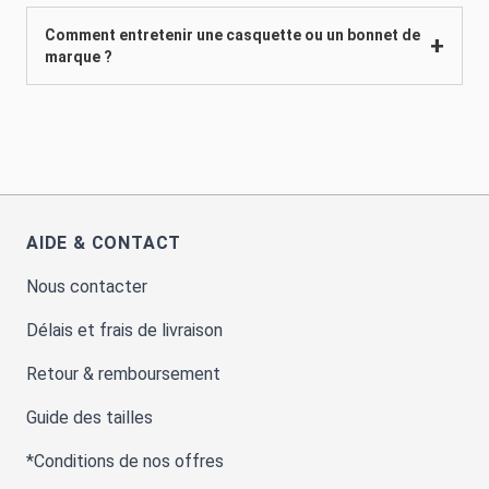
Comment entretenir une casquette ou un bonnet de
marque ?
AIDE & CONTACT
Nous contacter
Délais et frais de livraison
Retour & remboursement
Guide des tailles
*Conditions de nos offres