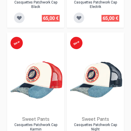
Casquettes Patchwork Cap
Casquettes Patchwork Cap
Black
Electrik
65,00 €
65,00 €
New
New
Sweet Pants
Sweet Pants
Casquettes Patchwork Cap
Casquettes Patchwork Cap
Karmin
Night