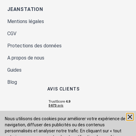
JEANSTATION
Mentions légales
CGV
Protections des données
A propos de nous
Guides
Blog
AVIS CLIENTS
Nous utilisons des cookies pour améliorer votre expérience de
navigation, diffuser des publicités ou des contenus
personnalisés et analyser notre trafic. En cliquant sur « tout