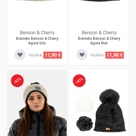
Benson & Cherry
Benson & Cherry
Bonnets Benson & Cherry
Bonnets Benson & Cherry
Agora Gris
Agora Noir
11,90 €
11,90 €
19,99 €
19,99 €
-40%
-40%