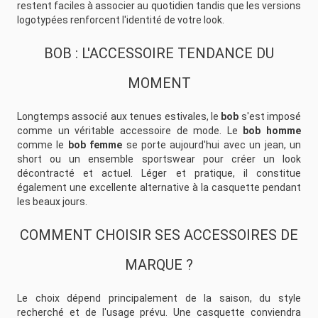
restent faciles à associer au quotidien tandis que les versions
logotypées renforcent l'identité de votre look.
BOB : L'ACCESSOIRE TENDANCE DU
MOMENT
Longtemps associé aux tenues estivales, le
bob
s'est imposé
comme un véritable accessoire de mode. Le
bob homme
comme le
bob femme
se porte aujourd'hui avec un jean, un
short ou un ensemble sportswear pour créer un look
décontracté et actuel. Léger et pratique, il constitue
également une excellente alternative à la casquette pendant
les beaux jours.
COMMENT CHOISIR SES ACCESSOIRES DE
MARQUE ?
Le choix dépend principalement de la saison, du style
recherché et de l'usage prévu. Une casquette conviendra