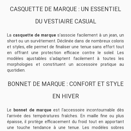
CASQUETTE DE MARQUE : UN ESSENTIEL
DU VESTIAIRE CASUAL
La
casquette de marque
s'associe facilement à un jean, un
short ou un survêtement. Déclinée dans de nombreux coloris
et styles, elle permet de finaliser une tenue sans effort tout
en offrant une protection efficace contre le soleil. Les
modèles ajustables s'adaptent facilement à toutes les
morphologies et constituent un accessoire pratique au
quotidien.
BONNET DE MARQUE : CONFORT ET STYLE
EN HIVER
Le
bonnet de marque
est l'accessoire incontournable dès
l'arrivée des températures fraîches. En maille fine ou plus
épaisse, il protège efficacement du froid tout en apportant
une touche tendance à une tenue. Les modèles sobres