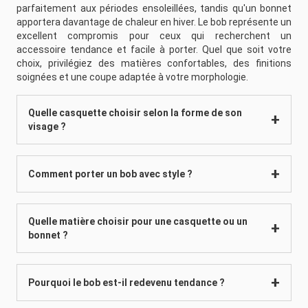
parfaitement aux périodes ensoleillées, tandis qu'un bonnet
apportera davantage de chaleur en hiver. Le bob représente un
excellent compromis pour ceux qui recherchent un
accessoire tendance et facile à porter. Quel que soit votre
choix, privilégiez des matières confortables, des finitions
soignées et une coupe adaptée à votre morphologie.
Quelle casquette choisir selon la forme de son
visage ?
Comment porter un bob avec style ?
Quelle matière choisir pour une casquette ou un
bonnet ?
Pourquoi le bob est-il redevenu tendance ?