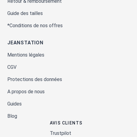
Retour & remboursement
Guide des tailles
*Conditions de nos offres
JEANSTATION
Mentions légales
CGV
Protections des données
A propos de nous
Guides
Blog
AVIS CLIENTS
Trustpilot