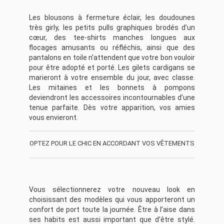
Les blousons à fermeture éclair, les doudounes
très girly, les petits pulls graphiques brodés d’un
cœur, des tee-shirts manches longues aux
flocages amusants ou réfléchis, ainsi que des
pantalons en toile n’attendent que votre bon vouloir
pour être adopté et porté. Les gilets cardigans se
marieront à votre ensemble du jour, avec classe.
Les mitaines et les bonnets à pompons
deviendront les accessoires incontournables d’une
tenue parfaite. Dès votre apparition, vos amies
vous envieront.
OPTEZ POUR LE CHIC EN ACCORDANT VOS VÊTEMENTS
Vous sélectionnerez votre nouveau look en
choisissant des modèles qui vous apporteront un
confort de port toute la journée. Être à l’aise dans
ses habits est aussi important que d’être stylé.