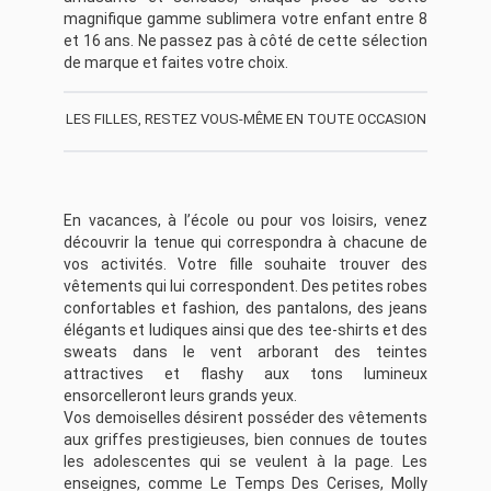
magnifique gamme sublimera votre enfant entre 8
et 16 ans. Ne passez pas à côté de cette sélection
de marque et faites votre choix.
LES FILLES, RESTEZ VOUS-MÊME EN TOUTE OCCASION
En vacances, à l’école ou pour vos loisirs, venez
découvrir la tenue qui correspondra à chacune de
vos activités. Votre fille souhaite trouver des
vêtements qui lui correspondent. Des petites robes
confortables et fashion, des pantalons, des jeans
élégants et ludiques ainsi que des tee-shirts et des
sweats dans le vent arborant des teintes
attractives et flashy aux tons lumineux
ensorcelleront leurs grands yeux.
Vos demoiselles désirent posséder des vêtements
aux griffes prestigieuses, bien connues de toutes
les adolescentes qui se veulent à la page. Les
enseignes, comme Le Temps Des Cerises, Molly