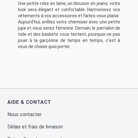
Une petite robe en laine, un blouson en jeans, votre
look sera élégant et confortable. Harmonisez vos
vêtements à vos accessoires et faites-vous plaisir.
Aujourd’hui, enfilez votre chemisier avec une petite
jupe et vous serez féminine. Demain, le pantalon de
toile et des baskets vous tentent, pourquoi ne pas
jouer à la garçonne de temps en temps, c’est à
vous de choisir quoi porter.
AIDE & CONTACT
Nous contacter
Délais et frais de livraison