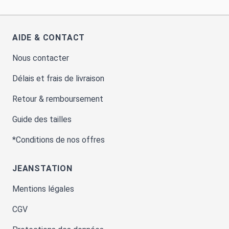
AIDE & CONTACT
Nous contacter
Délais et frais de livraison
Retour & remboursement
Guide des tailles
*Conditions de nos offres
JEANSTATION
Mentions légales
CGV