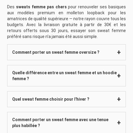
Des
sweats femme pas chers
pour renouveler ses basiques
aux modèles premium en molleton loopback pour les
amatrices de qualité supérieure — notre rayon couvre tous les
budgets. Avec la livraison gratuite à partir de 30€ et les
retours offerts sous 30 jours, essayer son sweat femme
préféré sans risque n'a jamais été aussi simple.
Comment porter un sweat femme oversize ?
Quelle différence entre un sweat femme et un hoodie
femme ?
Quel sweat femme choisir pour l'hiver ?
Comment porter un sweat femme avec une tenue
plus habillée ?