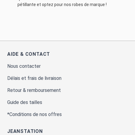
pétillante et optez pour nos robes de marque !
AIDE & CONTACT
Nous contacter
Délais et frais de livraison
Retour & remboursement
Guide des tailles
*Conditions de nos offres
JEANSTATION