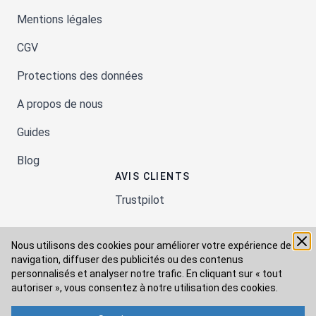
Mentions légales
CGV
Protections des données
A propos de nous
Guides
Blog
AVIS CLIENTS
Trustpilot
Nous utilisons des cookies pour améliorer votre expérience de
Moyens de paiement
navigation, diffuser des publicités ou des contenus
personnalisés et analyser notre trafic. En cliquant sur « tout
autoriser », vous consentez à
notre utilisation des cookies.
Modes de livraison