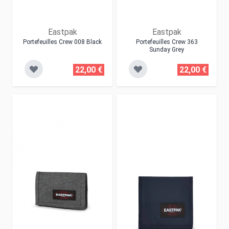
Eastpak
Eastpak
Portefeuilles Crew 008 Black
Portefeuilles Crew 363
Sunday Grey
22,00 €
22,00 €