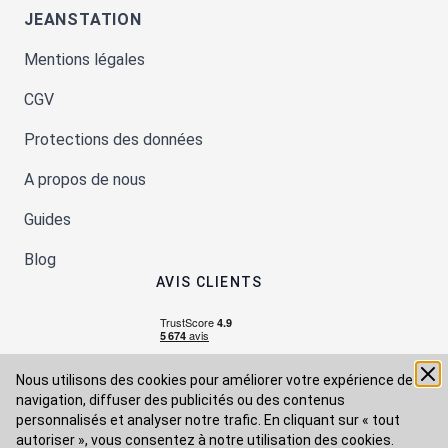
JEANSTATION
Mentions légales
CGV
Protections des données
A propos de nous
Guides
Blog
AVIS CLIENTS
Nous utilisons des cookies pour améliorer votre expérience de
navigation, diffuser des publicités ou des contenus
personnalisés et analyser notre trafic. En cliquant sur « tout
autoriser », vous consentez à
notre utilisation des cookies.