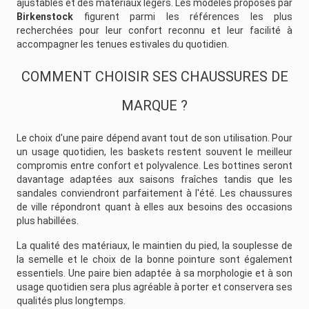
ajustables et des matériaux légers. Les modèles proposés par
Birkenstock
figurent parmi les références les plus
recherchées pour leur confort reconnu et leur facilité à
accompagner les tenues estivales du quotidien.
COMMENT CHOISIR SES CHAUSSURES DE
MARQUE ?
Le choix d'une paire dépend avant tout de son utilisation. Pour
un usage quotidien, les baskets restent souvent le meilleur
compromis entre confort et polyvalence. Les bottines seront
davantage adaptées aux saisons fraîches tandis que les
sandales conviendront parfaitement à l'été. Les chaussures
de ville répondront quant à elles aux besoins des occasions
plus habillées.
La qualité des matériaux, le maintien du pied, la souplesse de
la semelle et le choix de la bonne pointure sont également
essentiels. Une paire bien adaptée à sa morphologie et à son
usage quotidien sera plus agréable à porter et conservera ses
qualités plus longtemps.