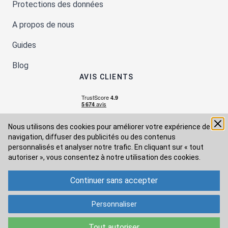
Protections des données
A propos de nous
Guides
Blog
AVIS CLIENTS
Nous utilisons des cookies pour améliorer votre expérience de
navigation, diffuser des publicités ou des contenus
personnalisés et analyser notre trafic. En cliquant sur « tout
autoriser », vous consentez à
notre utilisation des cookies.
Continuer sans accepter
Moyens de paiement
Personnaliser
Modes de livraison
Tout autoriser