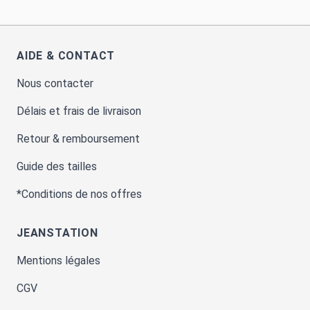
AIDE & CONTACT
Nous contacter
Délais et frais de livraison
Retour & remboursement
Guide des tailles
*Conditions de nos offres
JEANSTATION
Mentions légales
CGV