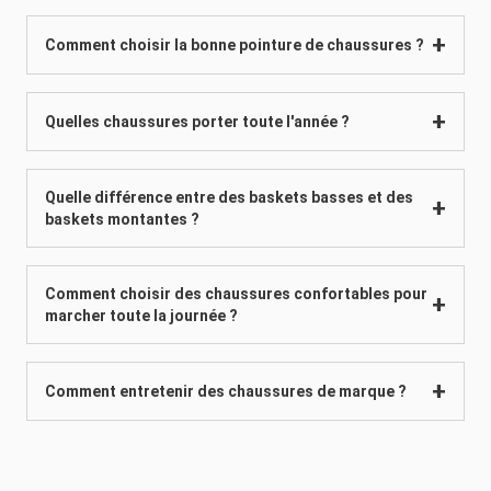
Comment choisir la bonne pointure de chaussures ?
Quelles chaussures porter toute l'année ?
Quelle différence entre des baskets basses et des
baskets montantes ?
Comment choisir des chaussures confortables pour
marcher toute la journée ?
Comment entretenir des chaussures de marque ?