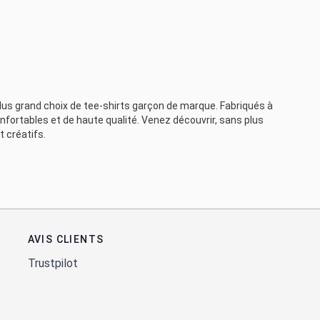
 plus grand choix de tee-shirts garçon de marque. Fabriqués à
onfortables et de haute qualité. Venez découvrir, sans plus
 créatifs.
AVIS CLIENTS
Trustpilot