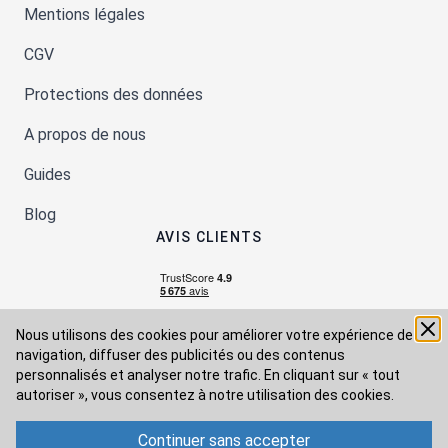
Mentions légales
CGV
Protections des données
A propos de nous
Guides
Blog
AVIS CLIENTS
Nous utilisons des cookies pour améliorer votre expérience de
navigation, diffuser des publicités ou des contenus
personnalisés et analyser notre trafic. En cliquant sur « tout
autoriser », vous consentez à
notre utilisation des cookies.
Continuer sans accepter