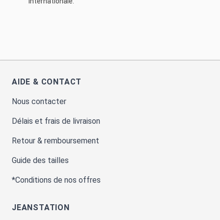
internationale.
AIDE & CONTACT
Nous contacter
Délais et frais de livraison
Retour & remboursement
Guide des tailles
*Conditions de nos offres
JEANSTATION