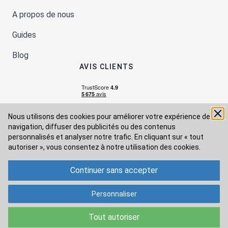
A propos de nous
Guides
Blog
AVIS CLIENTS
Nous utilisons des cookies pour améliorer votre expérience de
navigation, diffuser des publicités ou des contenus
personnalisés et analyser notre trafic. En cliquant sur « tout
autoriser », vous consentez à
notre utilisation des cookies.
Continuer sans accepter
Moyens de paiement
Personnaliser
Modes de livraison
Tout autoriser