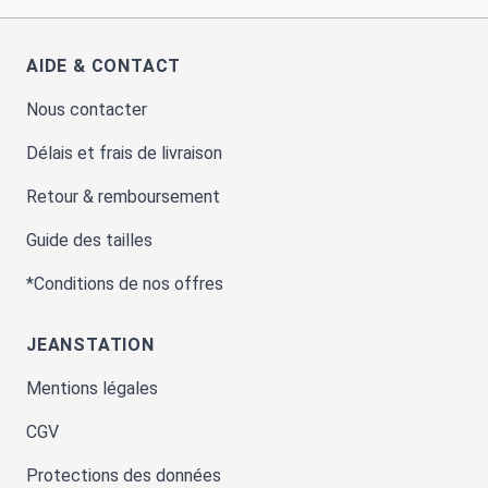
AIDE & CONTACT
Nous contacter
Délais et frais de livraison
Retour & remboursement
Guide des tailles
*Conditions de nos offres
JEANSTATION
Mentions légales
CGV
Protections des données