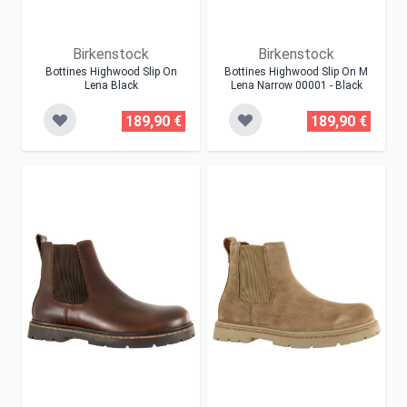
Birkenstock
Birkenstock
Bottines Highwood Slip On
Bottines Highwood Slip On M
Lena Black
Lena Narrow 00001 - Black
189,90 €
189,90 €