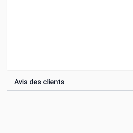
Avis des clients