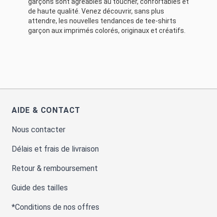
garçons sont agréables au toucher, confortables et
de haute qualité. Venez découvrir, sans plus
attendre, les nouvelles tendances de tee-shirts
garçon aux imprimés colorés, originaux et créatifs.
AIDE & CONTACT
Nous contacter
Délais et frais de livraison
Retour & remboursement
Guide des tailles
*Conditions de nos offres