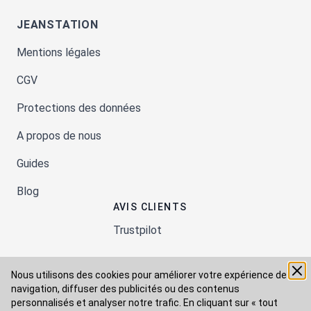
JEANSTATION
Mentions légales
CGV
Protections des données
A propos de nous
Guides
Blog
AVIS CLIENTS
Trustpilot
Nous utilisons des cookies pour améliorer votre expérience de
Moyens de paiement
navigation, diffuser des publicités ou des contenus
personnalisés et analyser notre trafic. En cliquant sur « tout