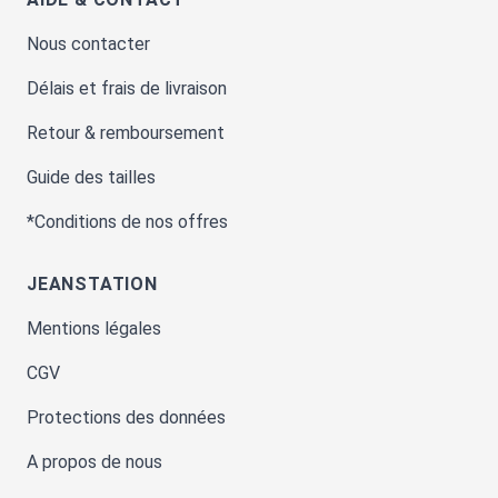
Nous contacter
Délais et frais de livraison
Retour & remboursement
Guide des tailles
*Conditions de nos offres
JEANSTATION
Mentions légales
CGV
Protections des données
A propos de nous