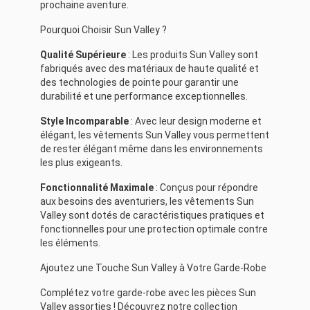
prochaine aventure.
Pourquoi Choisir Sun Valley ?
Qualité Supérieure
: Les produits Sun Valley sont
fabriqués avec des matériaux de haute qualité et
des technologies de pointe pour garantir une
durabilité et une performance exceptionnelles.
Style Incomparable
: Avec leur design moderne et
élégant, les vêtements Sun Valley vous permettent
de rester élégant même dans les environnements
les plus exigeants.
Fonctionnalité Maximale
: Conçus pour répondre
aux besoins des aventuriers, les vêtements Sun
Valley sont dotés de caractéristiques pratiques et
fonctionnelles pour une protection optimale contre
les éléments.
Ajoutez une Touche Sun Valley à Votre Garde-Robe
Complétez votre garde-robe avec les pièces Sun
Valley assorties ! Découvrez notre collection