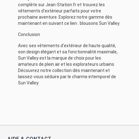
complète sur Jean-Station.fr et trouvez les
vêtements d'extérieur parfaits pour votre
prochaine aventure. Explorez notre gamme dès
maintenant en suivant ce lien :
blousons Sun Valley
.
Conclusion
Avec ses vêtements d'extérieur de haute qualité,
son design élégant et sa fonctionnalité maximale,
Sun Valley est la marque de choix pour les
amateurs de plein air et les explorateurs urbains.
Découvrez notre collection dès maintenant et
laissez-vous séduire par le charme intemporel de
Sun Valley.
AIDE & CONTACT