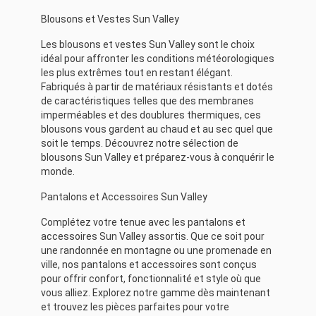
Blousons et Vestes Sun Valley
Les blousons et vestes Sun Valley sont le choix
idéal pour affronter les conditions météorologiques
les plus extrêmes tout en restant élégant.
Fabriqués à partir de matériaux résistants et dotés
de caractéristiques telles que des membranes
imperméables et des doublures thermiques, ces
blousons vous gardent au chaud et au sec quel que
soit le temps. Découvrez notre sélection de
blousons Sun Valley et préparez-vous à conquérir le
monde.
Pantalons et Accessoires Sun Valley
Complétez votre tenue avec les pantalons et
accessoires Sun Valley assortis. Que ce soit pour
une randonnée en montagne ou une promenade en
ville, nos pantalons et accessoires sont conçus
pour offrir confort, fonctionnalité et style où que
vous alliez. Explorez notre gamme dès maintenant
et trouvez les pièces parfaites pour votre