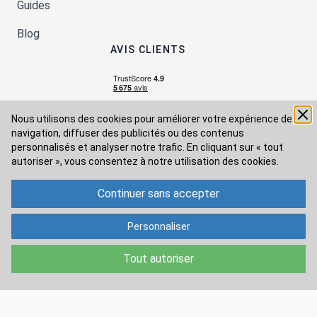
Guides
Blog
AVIS CLIENTS
Nous utilisons des cookies pour améliorer votre expérience de
navigation, diffuser des publicités ou des contenus
personnalisés et analyser notre trafic. En cliquant sur « tout
autoriser », vous consentez à
notre utilisation des cookies.
Continuer sans accepter
Moyens de paiement
Personnaliser
Modes de livraison
Tout autoriser