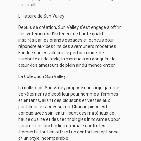
ou en ville.
L'Histoire de Sun Valley
Depuis sa création, Sun Valley s'est engagé à offrir
des vêtements d'extérieur de haute qualité,
inspirés par les grands espaces et conçus pour
répondre aux besoins des aventuriers modernes.
Fondée sur les valeurs de performance, de
durabilité et de style, la marque a su conquérir le
cœur des amateurs de plein air du monde entier.
La Collection Sun Valley
La collection Sun Valley propose une large gamme
de vêtements d'extérieur pour hommes, femmes
et enfants, allant des blousons et vestes aux
pantalons et accessoires. Chaque pièce est
conçue avec soin, en utilisant des matériaux de
haute qualité et des technologies innovantes pour
garantir une protection optimale contre les
éléments, tout en offrant un confort exceptionnel
et un style incomparable.