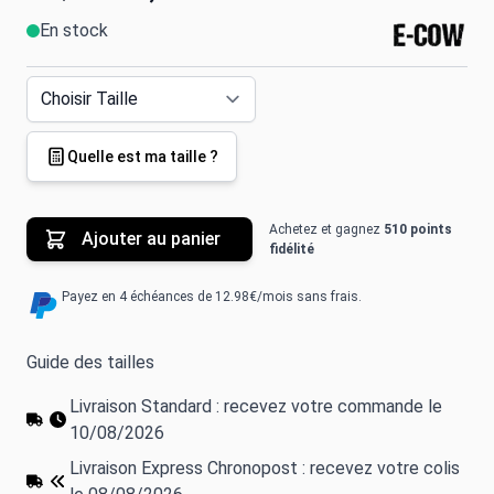
En stock
Quelle est ma taille ?
Achetez et gagnez
510 points
Ajouter au panier
fidélité
Payez en 4 échéances de 12.98€/mois sans frais.
Guide des tailles
Livraison Standard : recevez votre commande le
10/08/2026
Livraison Express Chronopost : recevez votre colis