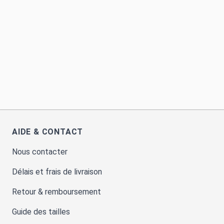
AIDE & CONTACT
Nous contacter
Délais et frais de livraison
Retour & remboursement
Guide des tailles