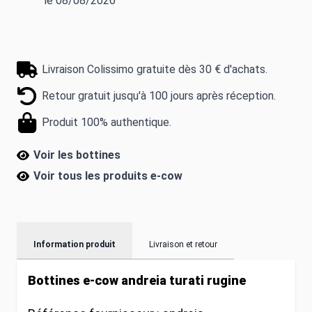
le 08/08/2026
Livraison Colissimo gratuite dès 30 € d'achats.
Retour gratuit jusqu'à 100 jours après réception.
Produit 100% authentique.
Voir les bottines
Voir tous les produits
e-cow
Information produit
Livraison et retour
Bottines e-cow andreia turati rugine