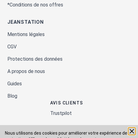
*Conditions de nos offres
JEANSTATION
Mentions légales
CGV
Protections des données
A propos de nous
Guides
Blog
AVIS CLIENTS
Trustpilot
Nous utilisons des cookies pour améliorer votre expérience de