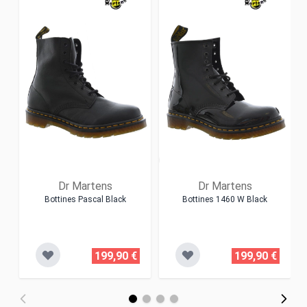
Dr Martens
Dr Martens
Bottines Pascal Black
Bottines 1460 W Black
199,90 €
199,90 €