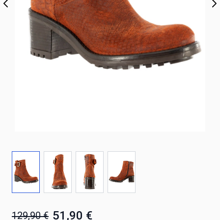
51,90 €
129,90 €