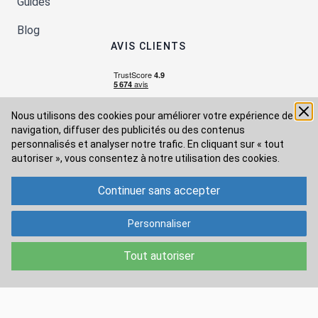
Guides
Blog
AVIS CLIENTS
Nous utilisons des cookies pour améliorer votre expérience de
navigation, diffuser des publicités ou des contenus
personnalisés et analyser notre trafic. En cliquant sur « tout
autoriser », vous consentez à
notre utilisation des cookies.
Continuer sans accepter
Moyens de paiement
Personnaliser
Modes de livraison
Tout autoriser