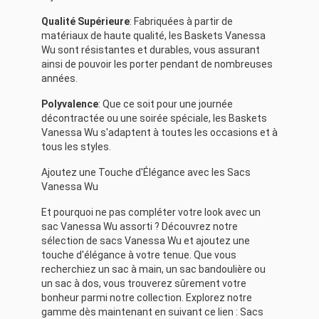
Qualité Supérieure
: Fabriquées à partir de
matériaux de haute qualité, les Baskets Vanessa
Wu sont résistantes et durables, vous assurant
ainsi de pouvoir les porter pendant de nombreuses
années.
Polyvalence
: Que ce soit pour une journée
décontractée ou une soirée spéciale, les Baskets
Vanessa Wu s'adaptent à toutes les occasions et à
tous les styles.
Ajoutez une Touche d'Élégance avec les Sacs
Vanessa Wu
Et pourquoi ne pas compléter votre look avec un
sac Vanessa Wu assorti ? Découvrez notre
sélection de sacs Vanessa Wu et ajoutez une
touche d'élégance à votre tenue. Que vous
recherchiez un sac à main, un sac bandoulière ou
un sac à dos, vous trouverez sûrement votre
bonheur parmi notre collection. Explorez notre
gamme dès maintenant en suivant ce lien :
Sacs