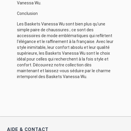
Vanessa Wu
.
Conclusion
Les Baskets Vanessa Wu sont bien plus qu'une
simple paire de chaussures ; ce sont des
accessoires de mode emblématiques qui reflètent
l'élégance et le raffinement à la française. Avec leur
style inimitable, leur confort absolu et leur qualité
supérieure, les Baskets Vanessa Wu sont le choix
idéal pour celles qui recherchent à la fois style et
confort. Découvrez notre collection dès
maintenant et laissez-vous séduire par le charme
intemporel des Baskets Vanessa Wu.
AIDE & CONTACT