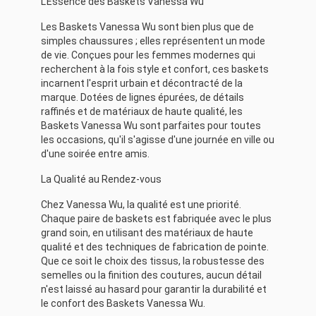
L'Essence des Baskets Vanessa Wu
Les Baskets Vanessa Wu sont bien plus que de
simples chaussures ; elles représentent un mode
de vie. Conçues pour les femmes modernes qui
recherchent à la fois style et confort, ces baskets
incarnent l'esprit urbain et décontracté de la
marque. Dotées de lignes épurées, de détails
raffinés et de matériaux de haute qualité, les
Baskets Vanessa Wu sont parfaites pour toutes
les occasions, qu'il s'agisse d'une journée en ville ou
d'une soirée entre amis.
La Qualité au Rendez-vous
Chez Vanessa Wu, la qualité est une priorité.
Chaque paire de baskets est fabriquée avec le plus
grand soin, en utilisant des matériaux de haute
qualité et des techniques de fabrication de pointe.
Que ce soit le choix des tissus, la robustesse des
semelles ou la finition des coutures, aucun détail
n'est laissé au hasard pour garantir la durabilité et
le confort des Baskets Vanessa Wu.