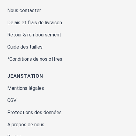
Nous contacter
Délais et frais de livraison
Retour & remboursement
Guide des tailles
*Conditions de nos offres
JEANSTATION
Mentions légales
CGV
Protections des données
A propos de nous