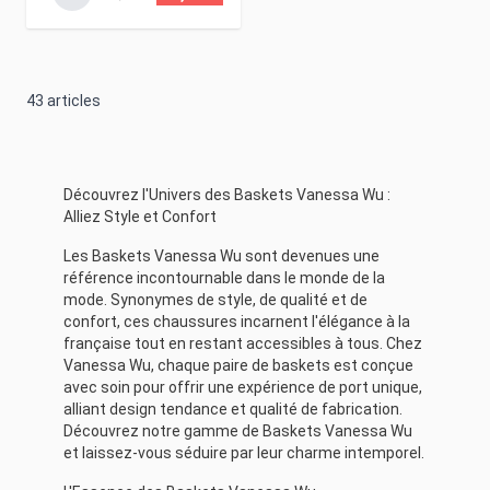
43
articles
Découvrez l'Univers des Baskets Vanessa Wu :
Alliez Style et Confort
Les Baskets Vanessa Wu sont devenues une
référence incontournable dans le monde de la
mode. Synonymes de style, de qualité et de
confort, ces chaussures incarnent l'élégance à la
française tout en restant accessibles à tous. Chez
Vanessa Wu, chaque paire de baskets est conçue
avec soin pour offrir une expérience de port unique,
alliant design tendance et qualité de fabrication.
Découvrez notre gamme de Baskets Vanessa Wu
et laissez-vous séduire par leur charme intemporel.