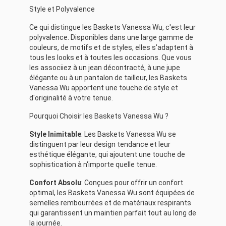
Style et Polyvalence
Ce qui distingue les Baskets Vanessa Wu, c'est leur
polyvalence. Disponibles dans une large gamme de
couleurs, de motifs et de styles, elles s'adaptent à
tous les looks et à toutes les occasions. Que vous
les associiez à un jean décontracté, à une jupe
élégante ou à un pantalon de tailleur, les Baskets
Vanessa Wu apportent une touche de style et
d'originalité à votre tenue.
Pourquoi Choisir les Baskets Vanessa Wu ?
Style Inimitable
: Les Baskets Vanessa Wu se
distinguent par leur design tendance et leur
esthétique élégante, qui ajoutent une touche de
sophistication à n'importe quelle tenue.
Confort Absolu
: Conçues pour offrir un confort
optimal, les Baskets Vanessa Wu sont équipées de
semelles rembourrées et de matériaux respirants
qui garantissent un maintien parfait tout au long de
la journée.