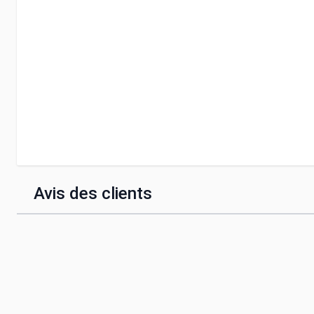
Avis des clients