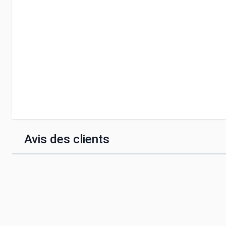
Avis des clients