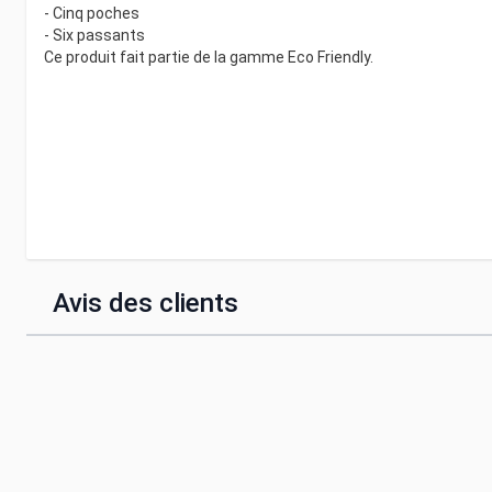
- Cinq poches
- Six passants
Ce produit fait partie de la gamme Eco Friendly.
Avis des clients