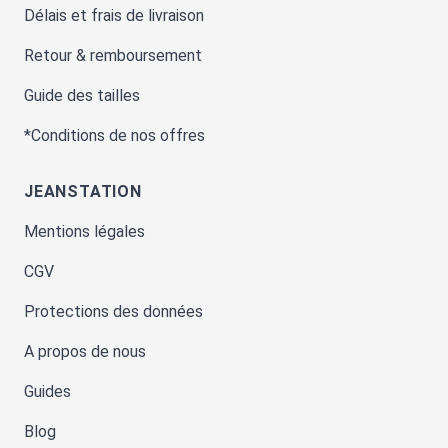
Délais et frais de livraison
Retour & remboursement
Guide des tailles
*Conditions de nos offres
JEANSTATION
Mentions légales
CGV
Protections des données
A propos de nous
Guides
Blog