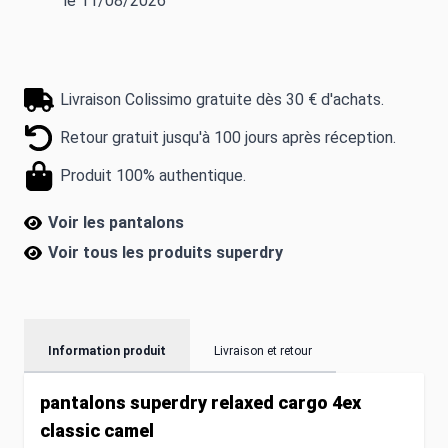
le 11/08/2026
Livraison Colissimo gratuite dès 30 € d'achats.
Retour gratuit jusqu'à 100 jours après réception.
Produit 100% authentique.
Voir les pantalons
Voir tous les produits
superdry
Information produit
Livraison et retour
pantalons superdry relaxed cargo 4ex
classic camel