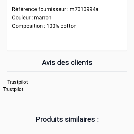
Référence fournisseur :
m7010994a
Couleur :
marron
Composition :
100% cotton
Avis des clients
Trustpilot
Trustpilot
Produits similaires :