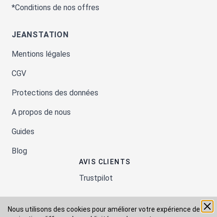
*Conditions de nos offres
JEANSTATION
Mentions légales
CGV
Protections des données
A propos de nous
Guides
Blog
AVIS CLIENTS
Trustpilot
Nous utilisons des cookies pour améliorer votre expérience de