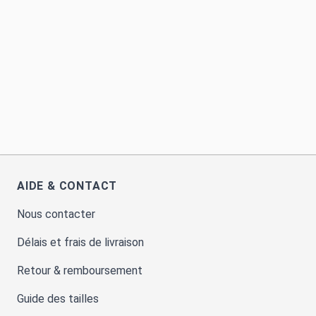
AIDE & CONTACT
Nous contacter
Délais et frais de livraison
Retour & remboursement
Guide des tailles