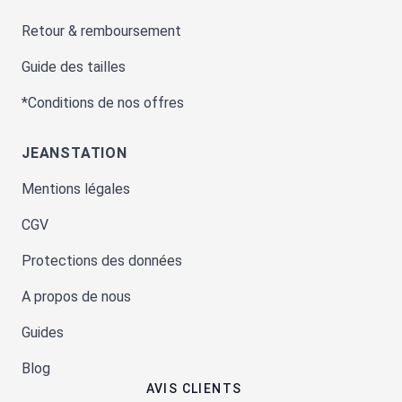
Retour & remboursement
Guide des tailles
*Conditions de nos offres
JEANSTATION
Mentions légales
CGV
Protections des données
A propos de nous
Guides
Blog
AVIS CLIENTS