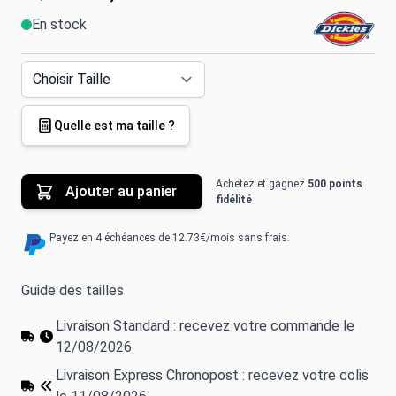
En stock
Quelle est ma taille ?
Achetez et gagnez
500 points
Ajouter au panier
fidélité
Payez en 4 échéances de 12.73€/mois sans frais.
Guide des tailles
Livraison Standard : recevez votre commande le
12/08/2026
Livraison Express Chronopost : recevez votre colis