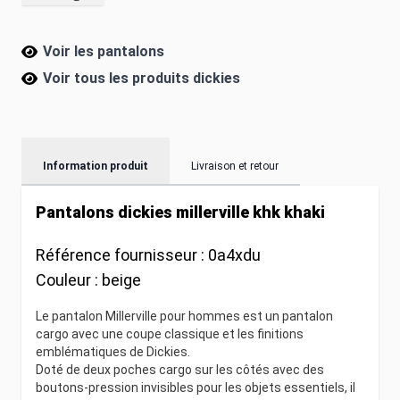
Voir les pantalons
Voir tous les produits
dickies
Information produit
Livraison et retour
Pantalons dickies millerville khk khaki
Référence fournisseur :
0a4xdu
Couleur :
beige
Le pantalon Millerville pour hommes est un pantalon
cargo avec une coupe classique et les finitions
emblématiques de Dickies.
Doté de deux poches cargo sur les côtés avec des
boutons-pression invisibles pour les objets essentiels, il