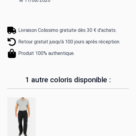
le 11/08/2026
Livraison Colissimo gratuite dès 30 € d'achats.
Retour gratuit jusqu'à 100 jours après réception.
Produit 100% authentique.
1 autre coloris disponible :