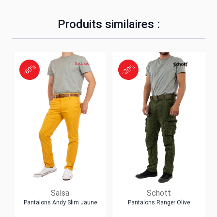
Produits similaires :
-60%
-20%
Salsa
Schott
Pantalons Andy Slim Jaune
Pantalons Ranger Olive