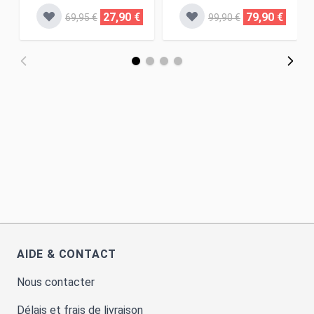
27,90 €
79,90 €
69,95 €
99,90 €
AIDE & CONTACT
Nous contacter
Délais et frais de livraison