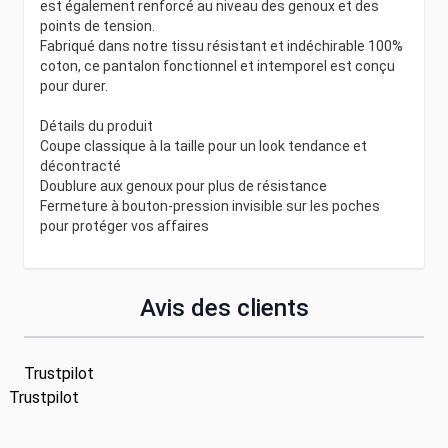
est également renforcé au niveau des genoux et des
points de tension.
Fabriqué dans notre tissu résistant et indéchirable 100%
coton, ce pantalon fonctionnel et intemporel est conçu
pour durer.
Détails du produit
Coupe classique à la taille pour un look tendance et
décontracté
Doublure aux genoux pour plus de résistance
Fermeture à bouton-pression invisible sur les poches
pour protéger vos affaires
Avis des clients
Trustpilot
Trustpilot