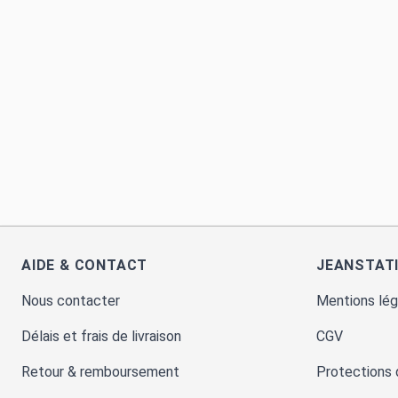
AIDE & CONTACT
JEANSTAT
Nous contacter
Mentions lég
Délais et frais de livraison
CGV
Retour & remboursement
Protections