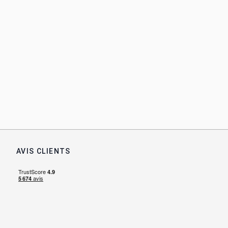
AVIS CLIENTS