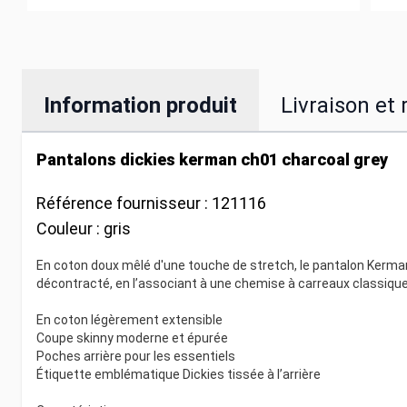
Information produit
Livraison et 
Pantalons dickies kerman ch01 charcoal grey
Référence fournisseur :
121116
Couleur :
gris
En coton doux mêlé d'une touche de stretch, le pantalon Kerma
décontracté, en l’associant à une chemise à carreaux classique 
En coton légèrement extensible
Coupe skinny moderne et épurée
Poches arrière pour les essentiels
Étiquette emblématique Dickies tissée à l’arrière