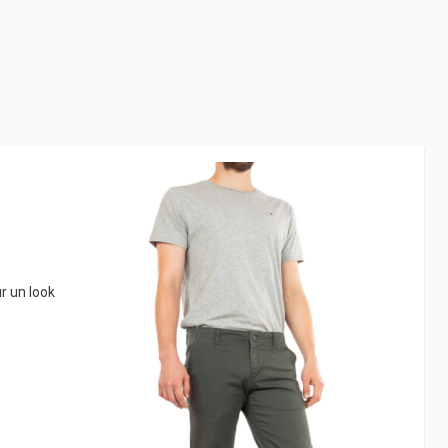
r un look