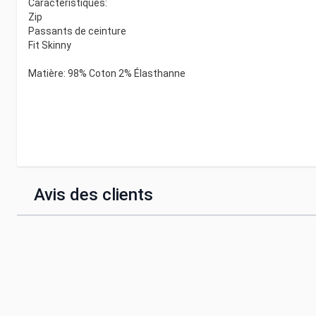
Caractéristiques:
Zip
Passants de ceinture
Fit Skinny
Matière: 98% Coton 2% Élasthanne
Avis des clients