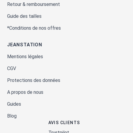
Retour & remboursement
Guide des tailles
*Conditions de nos offres
JEANSTATION
Mentions légales
CGV
Protections des données
A propos de nous
Guides
Blog
AVIS CLIENTS
Trustpilot