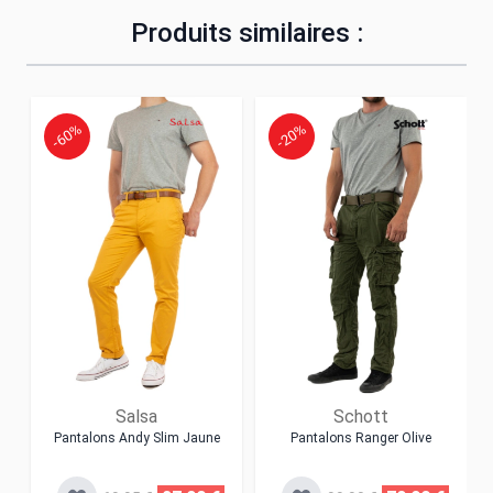
Produits similaires :
-60%
-20%
Salsa
Schott
Pantalons Andy Slim Jaune
Pantalons Ranger Olive