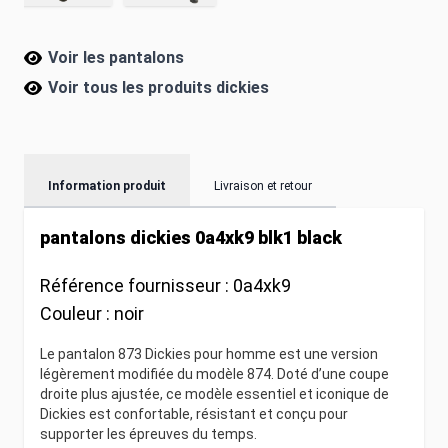
Voir les pantalons
Voir tous les produits
dickies
Information produit
Livraison et retour
pantalons dickies 0a4xk9 blk1 black
Référence fournisseur :
0a4xk9
Couleur :
noir
Le pantalon 873 Dickies pour homme est une version
légèrement modifiée du modèle 874. Doté d’une coupe
droite plus ajustée, ce modèle essentiel et iconique de
Dickies est confortable, résistant et conçu pour
supporter les épreuves du temps.