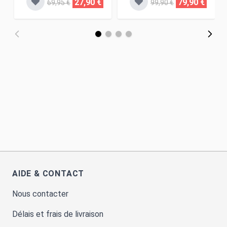
27,90 €
79,90 €
69,95 €
99,90 €
AIDE & CONTACT
Nous contacter
Délais et frais de livraison