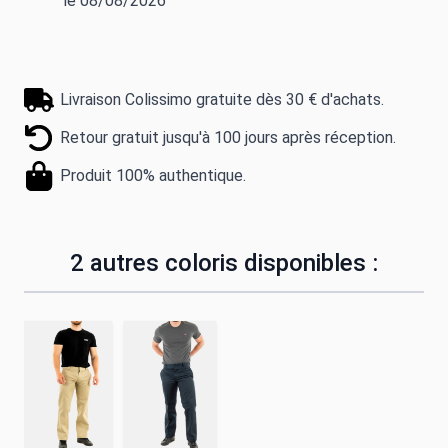
le 08/08/2026
Livraison Colissimo gratuite dès 30 € d'achats.
Retour gratuit jusqu'à 100 jours après réception.
Produit 100% authentique.
2 autres coloris disponibles :