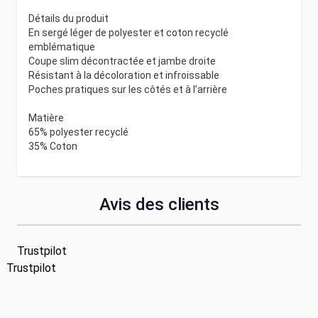
Détails du produit
En sergé léger de polyester et coton recyclé
emblématique
Coupe slim décontractée et jambe droite
Résistant à la décoloration et infroissable
Poches pratiques sur les côtés et à l’arrière
Matière
65% polyester recyclé
35% Coton
Avis des clients
Trustpilot
Trustpilot