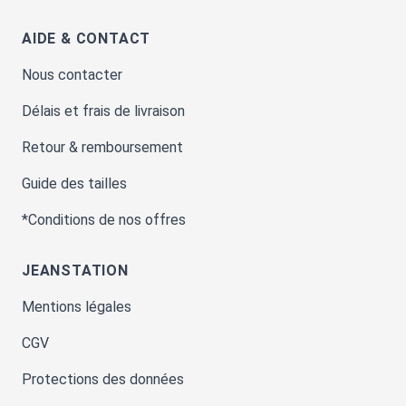
AIDE & CONTACT
Nous contacter
Délais et frais de livraison
Retour & remboursement
Guide des tailles
*Conditions de nos offres
JEANSTATION
Mentions légales
CGV
Protections des données