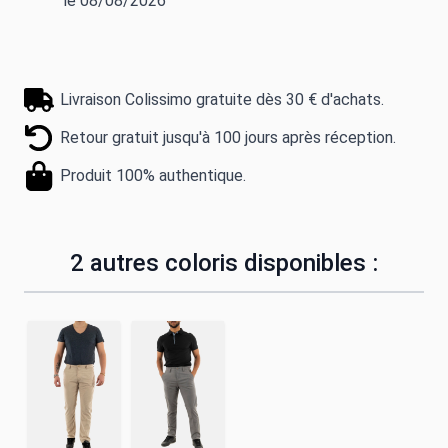
le 08/08/2026
Livraison Colissimo gratuite dès 30 € d'achats.
Retour gratuit jusqu'à 100 jours après réception.
Produit 100% authentique.
2 autres coloris disponibles :