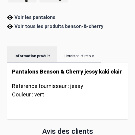
Voir les pantalons
Voir tous les produits
benson-&-cherry
Information produit
Livraison et retour
Pantalons Benson & Cherry jessy kaki clair
Référence fournisseur :
jessy
Couleur :
vert
Avis des clients