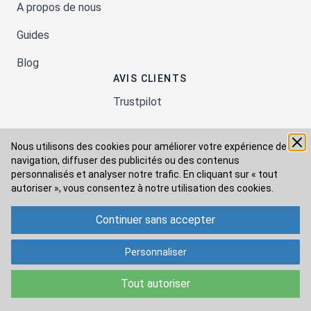
A propos de nous
Guides
Blog
AVIS CLIENTS
Trustpilot
Nous utilisons des cookies pour améliorer votre expérience de
Moyens de paiement
navigation, diffuser des publicités ou des contenus
personnalisés et analyser notre trafic. En cliquant sur « tout
autoriser », vous consentez à
notre utilisation des cookies.
Modes de livraison
Continuer sans accepter
Personnaliser
Tout autoriser