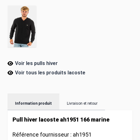
Voir les pulls hiver
Voir tous les produits
lacoste
Information produit
Livraison et retour
Pull hiver lacoste ah1951 166 marine
Référence fournisseur :
ah1951