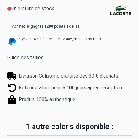
En rupture de stock
Achetez et gagnez
1290 points fidélité
Payez en 4 échéances de 32.48€/mois sans frais.
Guide des tailles
Livraison Colissimo gratuite dès 30 € d'achats.
Retour gratuit jusqu'à 100 jours après réception.
Produit 100% authentique.
1 autre coloris disponible :