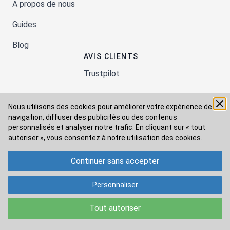
A propos de nous
Guides
Blog
AVIS CLIENTS
Trustpilot
Nous utilisons des cookies pour améliorer votre expérience de
Moyens de paiement
navigation, diffuser des publicités ou des contenus
personnalisés et analyser notre trafic. En cliquant sur « tout
autoriser », vous consentez à
notre utilisation des cookies.
Modes de livraison
Continuer sans accepter
Personnaliser
Tout autoriser