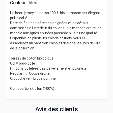
Couleur :
bleu
Un beau jersey de coton 100 % bio compose cet élégant
pull à col V.
Doté de finitions côtelées soignées et de détails
contrastés à l'intérieur du col et sur la manche droite, ce
modèle aux lignes épurées possède plus d'une qualité.
Disponible en plusieurs coloris actuels, vous lui
associerez un pantalon chino et des chaussures de ville
de la collection.
Jersey de coton biologique
Col V bord-côte
Finitions côtelées bas de vêtement et poignets
Regular fit : Coupe droite
Crocodile vert brodé poitrine
Composition: Coton (100%)
Avis des clients