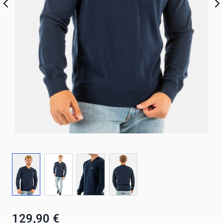
129,90 €