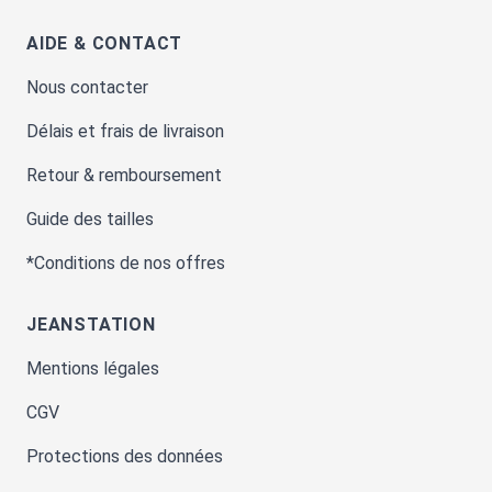
AIDE & CONTACT
Nous contacter
Délais et frais de livraison
Retour & remboursement
Guide des tailles
*Conditions de nos offres
JEANSTATION
Mentions légales
CGV
Protections des données