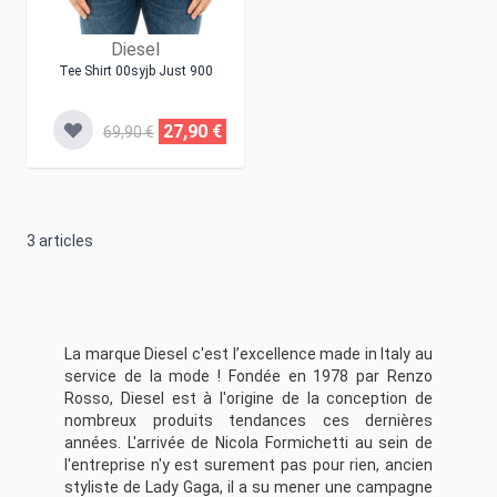
Diesel
Tee Shirt 00syjb Just 900
27,90 €
69,90 €
3
articles
La marque Diesel c'est l’excellence made in Italy au
service de la mode ! Fondée en 1978 par Renzo
Rosso, Diesel est à l'origine de la conception de
nombreux produits tendances ces dernières
années. L'arrivée de Nicola Formichetti au sein de
l'entreprise n'y est surement pas pour rien, ancien
styliste de Lady Gaga, il a su mener une campagne