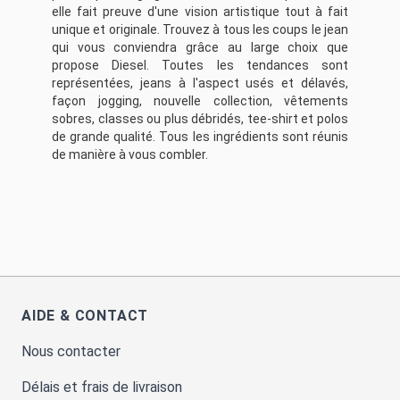
elle fait preuve d'une vision artistique tout à fait
unique et originale. Trouvez à tous les coups le jean
qui vous conviendra grâce au large choix que
propose Diesel. Toutes les tendances sont
représentées, jeans à l'aspect usés et délavés,
façon jogging, nouvelle collection, vêtements
sobres, classes ou plus débridés, tee-shirt et polos
de grande qualité. Tous les ingrédients sont réunis
de manière à vous combler.
AIDE & CONTACT
Nous contacter
Délais et frais de livraison