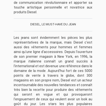
de communication révolutionnaire et apporter sa
touche artistique personnelle et novatrice aux
produits Diesel.
DIESEL, LE MUST-HAVE DU JEAN
Les jeans sont évidemment les pièces les plus
représentatives de la marque, mais Diesel c'est
aussi des vêtements pour hommes et femmes
ainsi qu'une ligne d'accessoires. Depuis l'ouverture
de son premier magasin à New York, en 1996, la
marque italienne connaît un grand succès à
l'international et est devenue une référence dans le
domaine de la mode. Aujourd'hui fort de ces 5000
points de vente à travers le globe, dont 300
magasins en son propre nom, Diesel est un acteur
incontournable des nouvelles tendances et connaît
très bien la recette pour produire des vêtements
qui seront en vogue et qui provoqueront
l'engouement de ceux qui veulent avoir un look au
goût du jour. Les stars les plus populaires