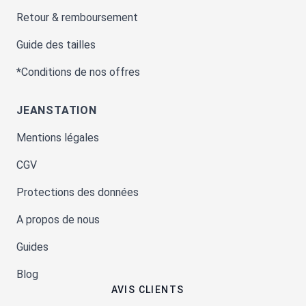
Retour & remboursement
Guide des tailles
*Conditions de nos offres
JEANSTATION
Mentions légales
CGV
Protections des données
A propos de nous
Guides
Blog
AVIS CLIENTS