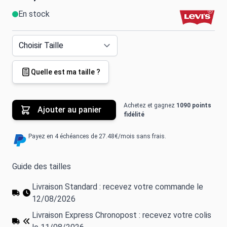
En stock
Quelle est ma taille ?
Achetez et gagnez
1090 points
Ajouter au panier
fidélité
Payez en 4 échéances de 27.48€/mois sans frais.
Guide des tailles
Livraison Standard : recevez votre commande le
12/08/2026
Livraison Express Chronopost : recevez votre colis