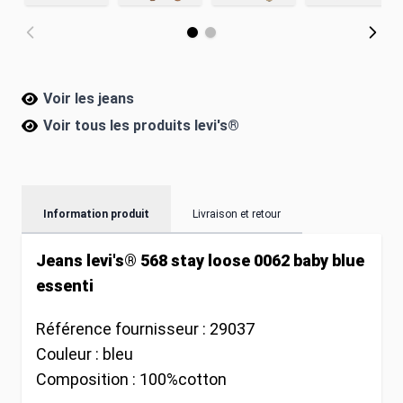
Voir les jeans
Voir tous les produits
levi's®
Information produit
Livraison et retour
Jeans levi's® 568 stay loose 0062 baby blue
essenti
Référence fournisseur :
29037
Couleur :
bleu
Composition :
100%cotton