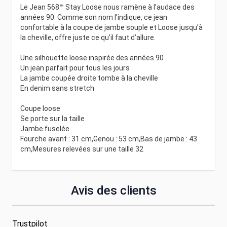
Le Jean 568™ Stay Loose nous ramène à l’audace des
années 90. Comme son nom l’indique, ce jean
confortable à la coupe de jambe souple et Loose jusqu’à
la cheville, offre juste ce qu’il faut d’allure.
Une silhouette loose inspirée des années 90
Un jean parfait pour tous les jours
La jambe coupée droite tombe à la cheville
En denim sans stretch
Coupe loose
Se porte sur la taille
Jambe fuselée
Fourche avant : 31 cm,Genou : 53 cm,Bas de jambe : 43
cm,Mesures relevées sur une taille 32
Avis des clients
Trustpilot