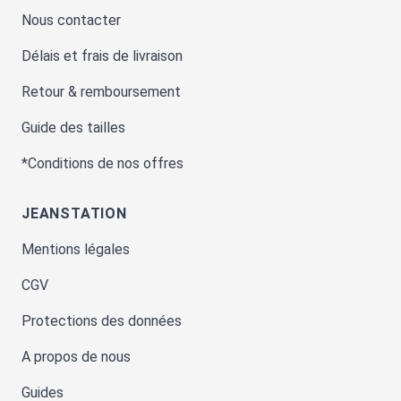
Nous contacter
Délais et frais de livraison
Retour & remboursement
Guide des tailles
*Conditions de nos offres
JEANSTATION
Mentions légales
CGV
Protections des données
A propos de nous
Guides