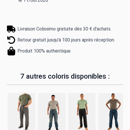
le 11/08/2026
Livraison Colissimo gratuite dès 30 € d'achats.
Retour gratuit jusqu'à 100 jours après réception.
Produit 100% authentique.
7 autres coloris disponibles :