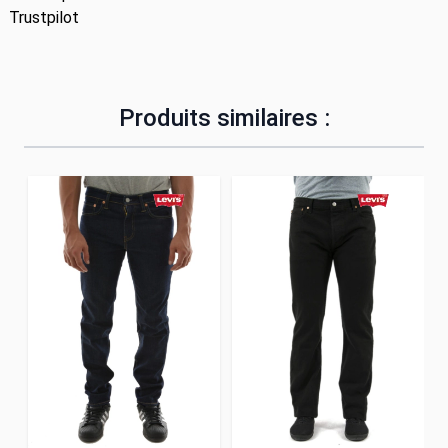
Trustpilot
Produits similaires :