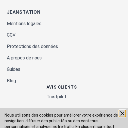
JEANSTATION
Mentions légales
CGV
Protections des données
A propos de nous
Guides
Blog
AVIS CLIENTS
Trustpilot
Nous utilisons des cookies pour améliorer votre expérience de
Moyens de paiement
navigation, diffuser des publicités ou des contenus
personnalisés et analyser notre trafic. En cliquant sur « tout