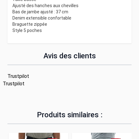
Ajusté des hanches aux chevilles
Bas de jambe ajusté : 37 cm
Denim extensible confortable
Braguette zippée
Style 5 poches
Avis des clients
Trustpilot
Trustpilot
Produits similaires :