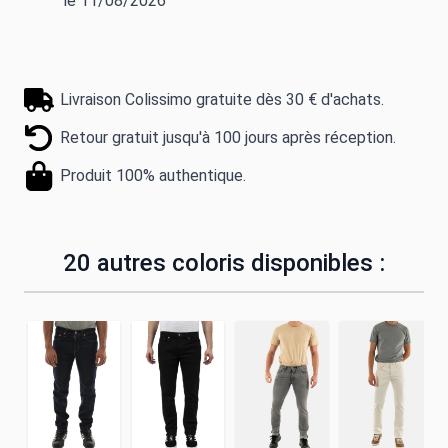
le 11/08/2026
Livraison Colissimo gratuite dès 30 € d'achats.
Retour gratuit jusqu'à 100 jours après réception.
Produit 100% authentique.
20 autres coloris disponibles :