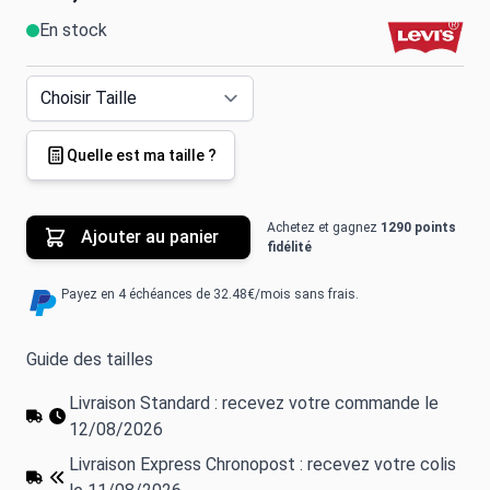
En stock
Quelle est ma taille ?
Achetez et gagnez
1290 points
Ajouter au panier
fidélité
Payez en 4 échéances de 32.48€/mois sans frais.
Guide des tailles
Livraison Standard : recevez votre commande le
12/08/2026
Livraison Express Chronopost : recevez votre colis