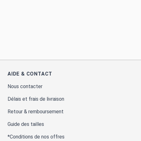
AIDE & CONTACT
Nous contacter
Délais et frais de livraison
Retour & remboursement
Guide des tailles
*Conditions de nos offres