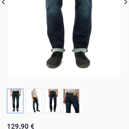
129,90 €