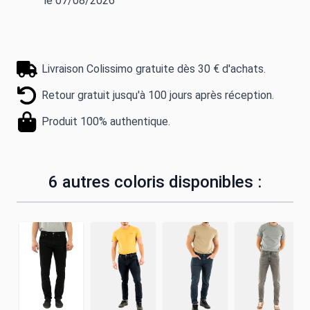
le 07/08/2026
Livraison Colissimo gratuite dès 30 € d'achats.
Retour gratuit jusqu'à 100 jours après réception.
Produit 100% authentique.
6 autres coloris disponibles :