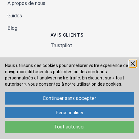
A propos de nous
Guides
Blog
AVIS CLIENTS
Trustpilot
Nous utilisons des cookies pour améliorer votre expérience de
Moyens de paiement
navigation, diffuser des publicités ou des contenus
personnalisés et analyser notre trafic. En cliquant sur « tout
autoriser », vous consentez à
notre utilisation des cookies.
Modes de livraison
Continuer sans accepter
Personnaliser
Tout autoriser