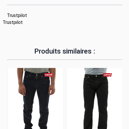
Trustpilot
Trustpilot
Produits similaires :