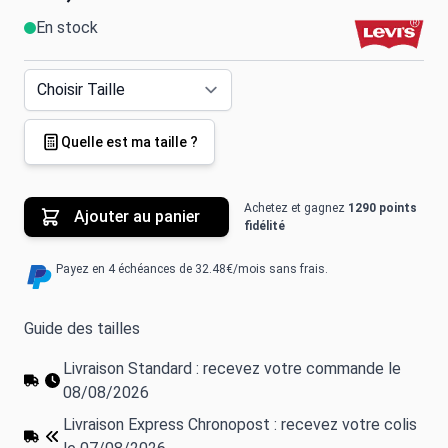
En stock
Quelle est ma taille ?
Achetez et gagnez
1290 points
Ajouter au panier
fidélité
Payez en 4 échéances de 32.48€/mois sans frais.
Guide des tailles
Livraison Standard : recevez votre commande le
08/08/2026
Livraison Express Chronopost : recevez votre colis