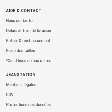
AIDE & CONTACT
Nous contacter
Délais et frais de livraison
Retour & remboursement
Guide des tailles
*Conditions de nos offres
JEANSTATION
Mentions légales
CGV
Protections des données