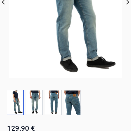
129,90 €