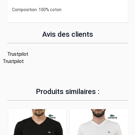
Composition: 100% coton
Avis des clients
Trustpilot
Trustpilot
Produits similaires :