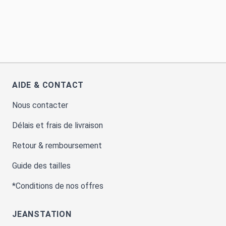
AIDE & CONTACT
Nous contacter
Délais et frais de livraison
Retour & remboursement
Guide des tailles
*Conditions de nos offres
JEANSTATION