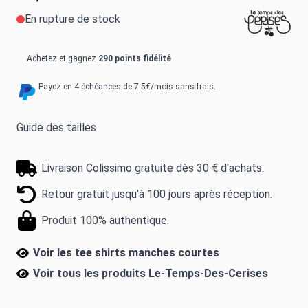
En rupture de stock
Achetez et gagnez
290 points fidélité
Payez en 4 échéances de 7.5€/mois sans frais.
Guide des tailles
Livraison Colissimo gratuite dès 30 € d'achats.
Retour gratuit jusqu'à 100 jours après réception.
Produit 100% authentique.
Voir les tee shirts manches courtes
Voir tous les produits
Le-Temps-Des-Cerises