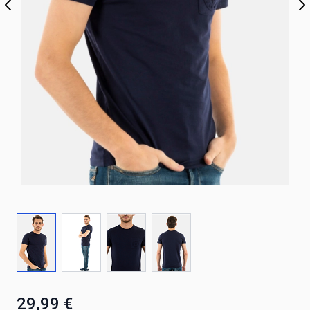
29,99 €