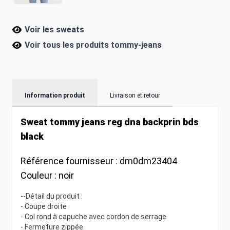
Voir les sweats
Voir tous les produits
tommy-jeans
Information produit
Livraison et retour
Sweat tommy jeans reg dna backprin bds
black
Référence fournisseur :
dm0dm23404
Couleur :
noir
--Détail du produit :
- Coupe droite
- Col rond à capuche avec cordon de serrage
- Fermeture zippée