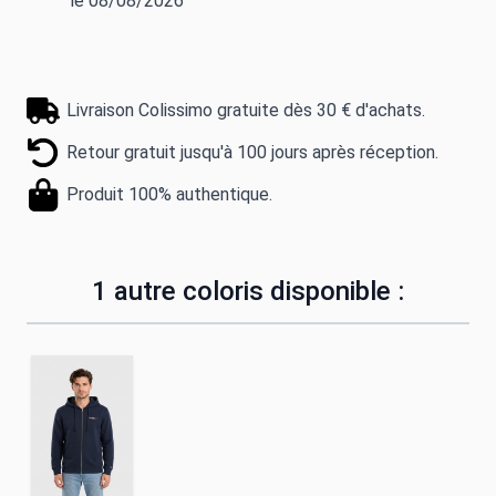
le 08/08/2026
Livraison Colissimo gratuite dès 30 € d'achats.
Retour gratuit jusqu'à 100 jours après réception.
Produit 100% authentique.
1 autre coloris disponible :