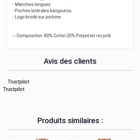
- Manches longues
- Poches latérales kangourou
- Logo brodé sur poitrine
-- Composition: 80% Coton 20% Polyester recyclé
Avis des clients
Trustpilot
Trustpilot
Produits similaires :