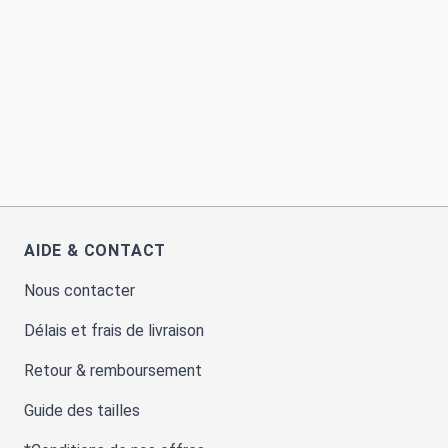
AIDE & CONTACT
Nous contacter
Délais et frais de livraison
Retour & remboursement
Guide des tailles