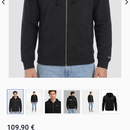
109,90 €