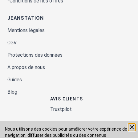
*Conditions de nos offres
JEANSTATION
Mentions légales
CGV
Protections des données
A propos de nous
Guides
Blog
AVIS CLIENTS
Trustpilot
Nous utilisons des cookies pour améliorer votre expérience de
Moyens de paiement
navigation, diffuser des publicités ou des contenus