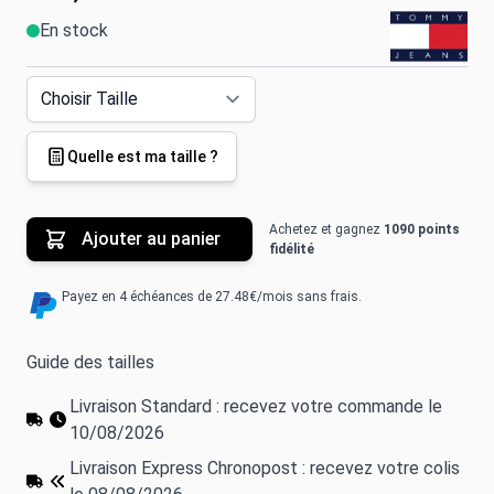
En stock
Quelle est ma taille ?
Achetez et gagnez
1090 points
Ajouter au panier
fidélité
Payez en 4 échéances de 27.48€/mois sans frais.
Guide des tailles
Livraison Standard : recevez votre commande le
10/08/2026
Livraison Express Chronopost : recevez votre colis