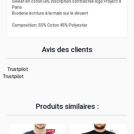
Sweat en coton uni, inscription contrastée logo Project X
Paris
Broderie écriture à la main sur le devant
Composition: 55% Coton 45% Polyester
Avis des clients
Trustpilot
Trustpilot
Produits similaires :