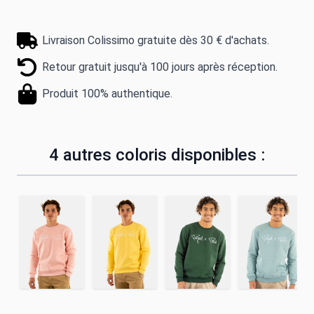
Livraison Colissimo gratuite dès 30 € d'achats.
Retour gratuit jusqu'à 100 jours après réception.
Produit 100% authentique.
4 autres coloris disponibles :