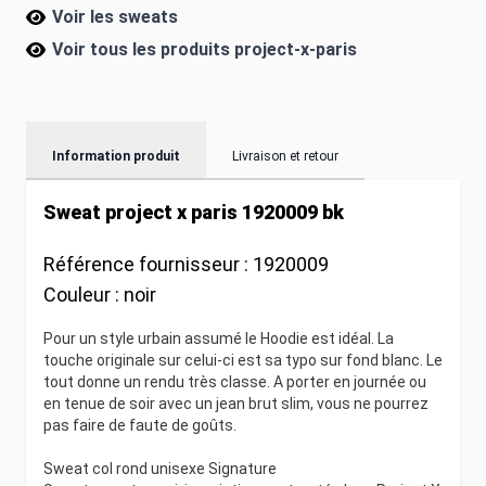
Voir les sweats
Voir tous les produits
project-x-paris
Information produit
Livraison et retour
Sweat project x paris 1920009 bk
Référence fournisseur :
1920009
Couleur :
noir
Pour un style urbain assumé le Hoodie est idéal. La
touche originale sur celui-ci est sa typo sur fond blanc. Le
tout donne un rendu très classe. A porter en journée ou
en tenue de soir avec un jean brut slim, vous ne pourrez
pas faire de faute de goûts.
Sweat col rond unisexe Signature