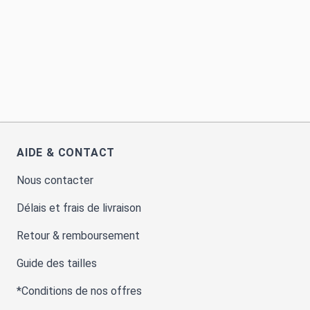
AIDE & CONTACT
Nous contacter
Délais et frais de livraison
Retour & remboursement
Guide des tailles
*Conditions de nos offres