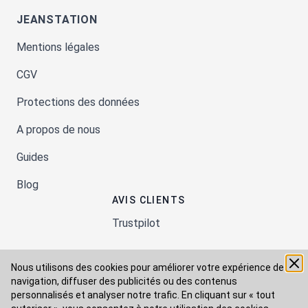
JEANSTATION
Mentions légales
CGV
Protections des données
A propos de nous
Guides
Blog
AVIS CLIENTS
Trustpilot
Nous utilisons des cookies pour améliorer votre expérience de
Moyens de paiement
navigation, diffuser des publicités ou des contenus
personnalisés et analyser notre trafic. En cliquant sur « tout