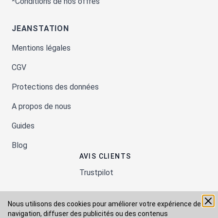
*Conditions de nos offres
JEANSTATION
Mentions légales
CGV
Protections des données
A propos de nous
Guides
Blog
AVIS CLIENTS
Trustpilot
Nous utilisons des cookies pour améliorer votre expérience de
Moyens de paiement
navigation, diffuser des publicités ou des contenus