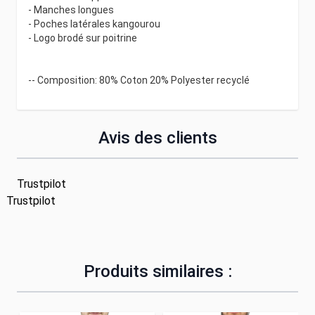
- Manches longues
- Poches latérales kangourou
- Logo brodé sur poitrine
-- Composition: 80% Coton 20% Polyester recyclé
Avis des clients
Trustpilot
Trustpilot
Produits similaires :