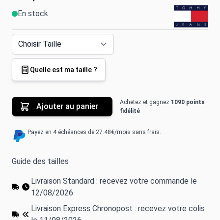
En stock
Quelle est ma taille ?
Achetez et gagnez
1090 points
Ajouter au panier
fidélité
Payez en 4 échéances de 27.48€/mois sans frais.
Guide des tailles
Livraison Standard : recevez votre commande le
12/08/2026
Livraison Express Chronopost : recevez votre colis