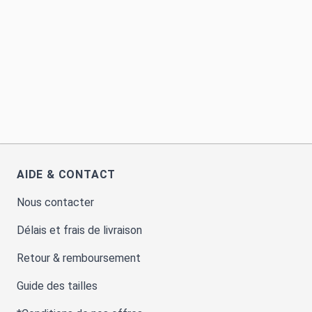
AIDE & CONTACT
Nous contacter
Délais et frais de livraison
Retour & remboursement
Guide des tailles