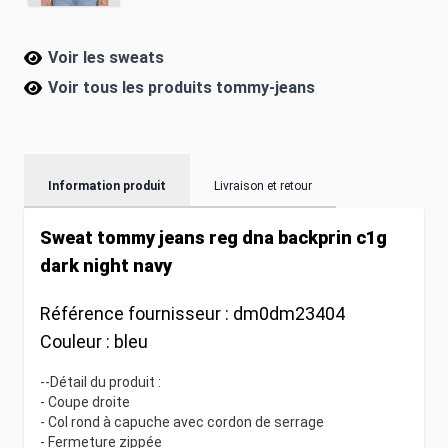
Voir les sweats
Voir tous les produits
tommy-jeans
Information produit
Livraison et retour
Sweat tommy jeans reg dna backprin c1g
dark night navy
Référence fournisseur :
dm0dm23404
Couleur :
bleu
--Détail du produit :
- Coupe droite
- Col rond à capuche avec cordon de serrage
- Fermeture zippée