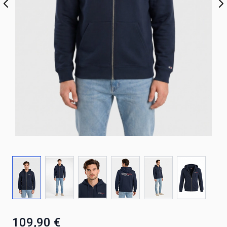
109,90 €