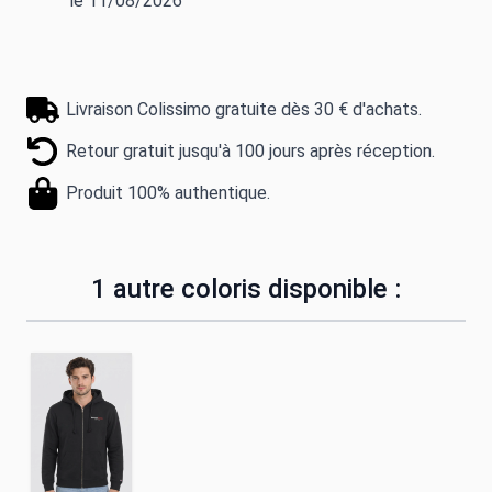
le 11/08/2026
Livraison Colissimo gratuite dès 30 € d'achats.
Retour gratuit jusqu'à 100 jours après réception.
Produit 100% authentique.
1 autre coloris disponible :