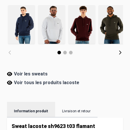
Voir les sweats
Voir tous les produits
lacoste
Information produit
Livraison et retour
Sweat lacoste sh9623 t03 flamant