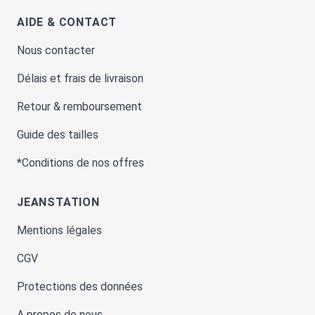
AIDE & CONTACT
Nous contacter
Délais et frais de livraison
Retour & remboursement
Guide des tailles
*Conditions de nos offres
JEANSTATION
Mentions légales
CGV
Protections des données
A propos de nous