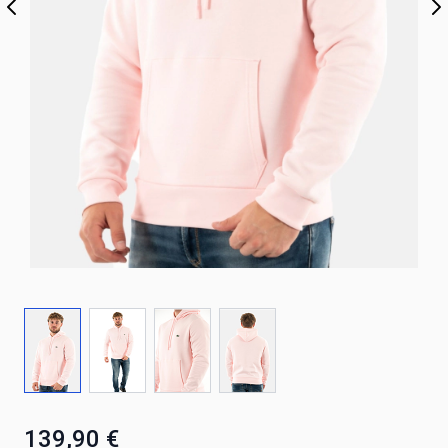
139,90 €