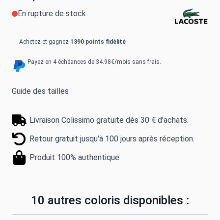
En rupture de stock
Achetez et gagnez
1390 points fidélité
Payez en 4 échéances de 34.98€/mois sans frais.
Guide des tailles
Livraison Colissimo gratuite dès 30 € d'achats.
Retour gratuit jusqu'à 100 jours après réception.
Produit 100% authentique.
10 autres coloris disponibles :