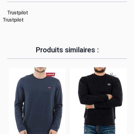
Trustpilot
Trustpilot
Produits similaires :