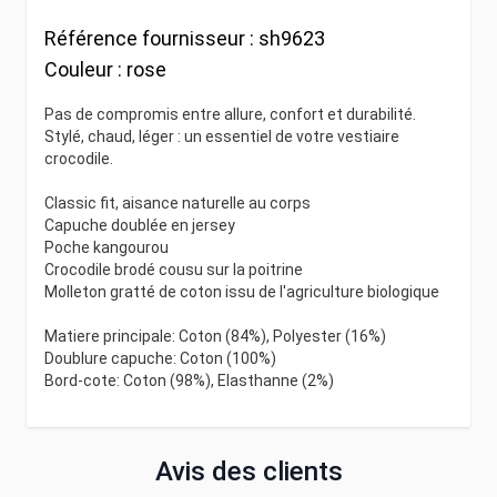
Référence fournisseur :
sh9623
Couleur :
rose
Pas de compromis entre allure, confort et durabilité.
Stylé, chaud, léger : un essentiel de votre vestiaire
crocodile.
Classic fit, aisance naturelle au corps
Capuche doublée en jersey
Poche kangourou
Crocodile brodé cousu sur la poitrine
Molleton gratté de coton issu de l'agriculture biologique
Matiere principale: Coton (84%), Polyester (16%)
Doublure capuche: Coton (100%)
Bord-cote: Coton (98%), Elasthanne (2%)
Avis des clients