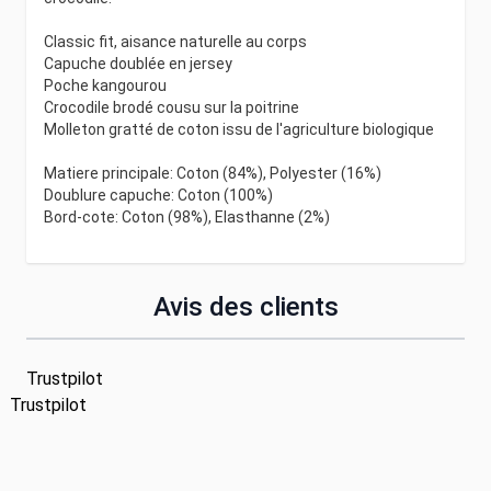
Classic fit, aisance naturelle au corps
Capuche doublée en jersey
Poche kangourou
Crocodile brodé cousu sur la poitrine
Molleton gratté de coton issu de l'agriculture biologique
Matiere principale: Coton (84%), Polyester (16%)
Doublure capuche: Coton (100%)
Bord-cote: Coton (98%), Elasthanne (2%)
Avis des clients
Trustpilot
Trustpilot