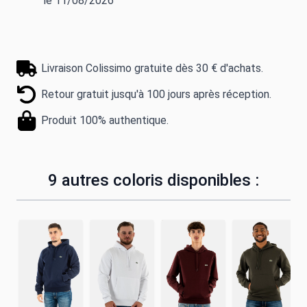
le 11/08/2026
Livraison Colissimo gratuite dès 30 € d'achats.
Retour gratuit jusqu'à 100 jours après réception.
Produit 100% authentique.
9 autres coloris disponibles :