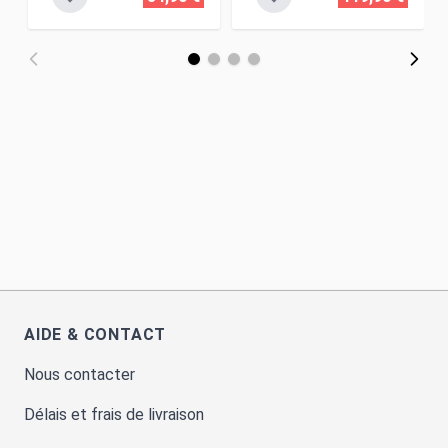
AIDE & CONTACT
Nous contacter
Délais et frais de livraison