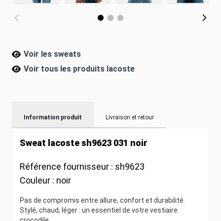
Voir les sweats
Voir tous les produits
lacoste
Information produit
Livraison et retour
Sweat lacoste sh9623 031 noir
Référence fournisseur :
sh9623
Couleur :
noir
Pas de compromis entre allure, confort et durabilité.
Stylé, chaud, léger : un essentiel de votre vestiaire
crocodile.