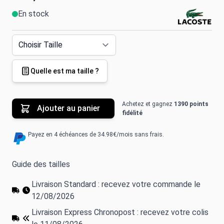
En stock
Quelle est ma taille ?
Achetez et gagnez
1390 points
Ajouter au panier
fidélité
Payez en 4 échéances de 34.98€/mois sans frais.
Guide des tailles
Livraison Standard : recevez votre commande le
12/08/2026
Livraison Express Chronopost : recevez votre colis