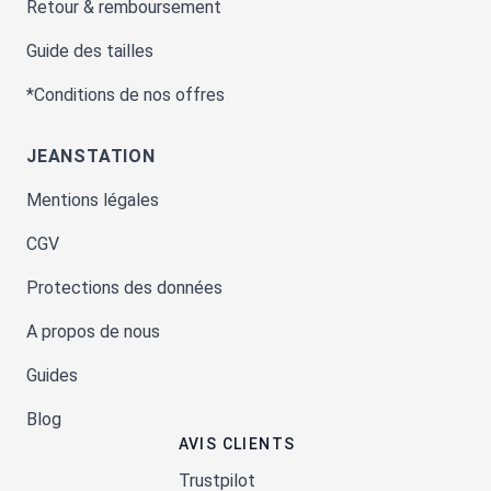
Retour & remboursement
Guide des tailles
*Conditions de nos offres
JEANSTATION
Mentions légales
CGV
Protections des données
A propos de nous
Guides
Blog
AVIS CLIENTS
Trustpilot