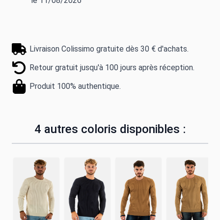
le 11/08/2026
Livraison Colissimo gratuite dès 30 € d'achats.
Retour gratuit jusqu'à 100 jours après réception.
Produit 100% authentique.
4 autres coloris disponibles :