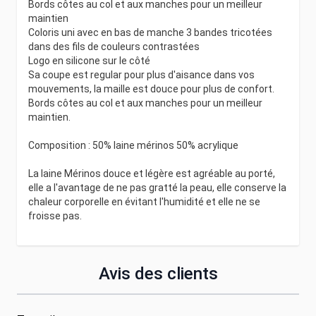
Bords côtes au col et aux manches pour un meilleur
maintien
Coloris uni avec en bas de manche 3 bandes tricotées
dans des fils de couleurs contrastées
Logo en silicone sur le côté
Sa coupe est regular pour plus d'aisance dans vos
mouvements, la maille est douce pour plus de confort.
Bords côtes au col et aux manches pour un meilleur
maintien.
Composition : 50% laine mérinos 50% acrylique
La laine Mérinos douce et légère est agréable au porté,
elle a l'avantage de ne pas gratté la peau, elle conserve la
chaleur corporelle en évitant l'humidité et elle ne se
froisse pas.
Avis des clients