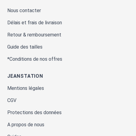
Nous contacter
Délais et frais de livraison
Retour & remboursement
Guide des tailles
*Conditions de nos offres
JEANSTATION
Mentions légales
CGV
Protections des données
A propos de nous