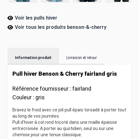
Voir les pulls hiver
Voir tous les produits
benson-&-cherry
Information produit
Livraison et retour
Pull hiver Benson & Cherry fairland gris
Référence fournisseur :
fairland
Couleur :
gris
Bravez le froid avec ce joli pull épais torsadé à porter tout
au long de vos journées.
Pull d'hiver à col rond tricoté dans une maille épaisse
entrecroisée. A porter au quotidien, seul ou sur une
chemise pour une tenue classique.