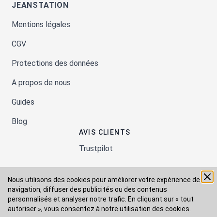
JEANSTATION
Mentions légales
CGV
Protections des données
A propos de nous
Guides
Blog
AVIS CLIENTS
Trustpilot
Nous utilisons des cookies pour améliorer votre expérience de
Moyens de paiement
navigation, diffuser des publicités ou des contenus
personnalisés et analyser notre trafic. En cliquant sur « tout
autoriser », vous consentez à
notre utilisation des cookies.