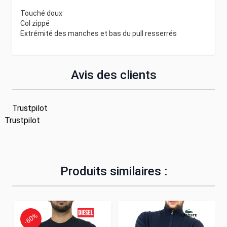
Touché doux
Col zippé
Extrémité des manches et bas du pull resserrés
Avis des clients
Trustpilot
Trustpilot
Produits similaires :
-60%