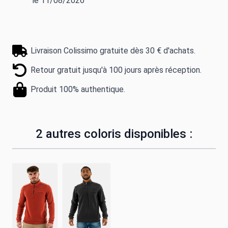
le 11/08/2026
Livraison Colissimo gratuite dès 30 € d'achats.
Retour gratuit jusqu'à 100 jours après réception.
Produit 100% authentique.
2 autres coloris disponibles :