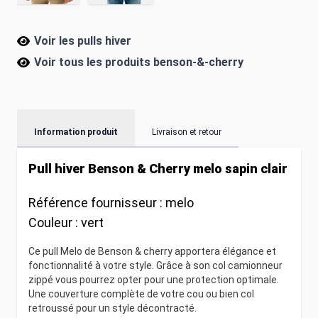
Voir les pulls hiver
Voir tous les produits
benson-&-cherry
Information produit
Livraison et retour
Pull hiver Benson & Cherry melo sapin clair
Référence fournisseur :
melo
Couleur :
vert
Ce pull Melo de Benson & cherry apportera élégance et
fonctionnalité à votre style. Grâce à son col camionneur
zippé vous pourrez opter pour une protection optimale.
Une couverture complète de votre cou ou bien col
retroussé pour un style décontracté.