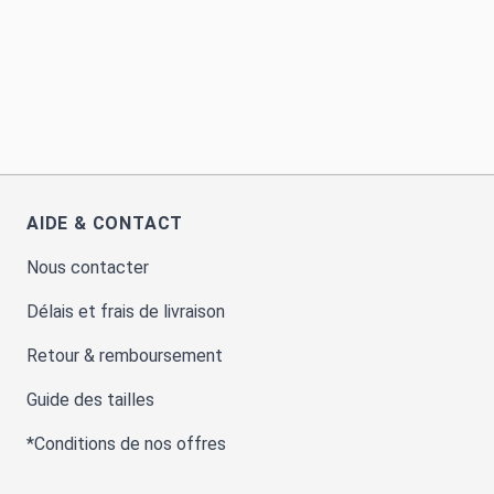
AIDE & CONTACT
Nous contacter
Délais et frais de livraison
Retour & remboursement
Guide des tailles
*Conditions de nos offres