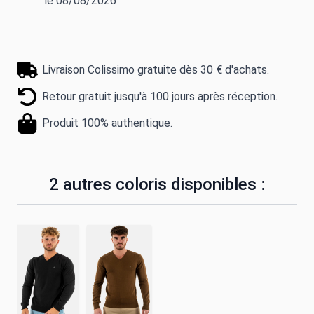
le 08/08/2026
Livraison Colissimo gratuite dès 30 € d'achats.
Retour gratuit jusqu'à 100 jours après réception.
Produit 100% authentique.
2 autres coloris disponibles :