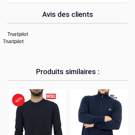
Avis des clients
Trustpilot
Trustpilot
Produits similaires :
-60%