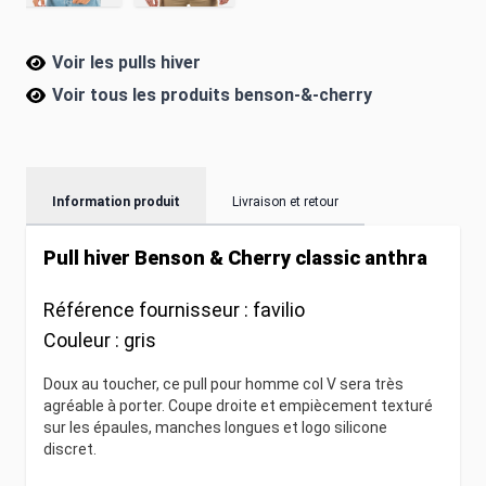
Voir les pulls hiver
Voir tous les produits
benson-&-cherry
Information produit
Livraison et retour
Pull hiver Benson & Cherry classic anthra
Référence fournisseur :
favilio
Couleur :
gris
Doux au toucher, ce pull pour homme col V sera très
agréable à porter. Coupe droite et empiècement texturé
sur les épaules, manches longues et logo silicone
discret.