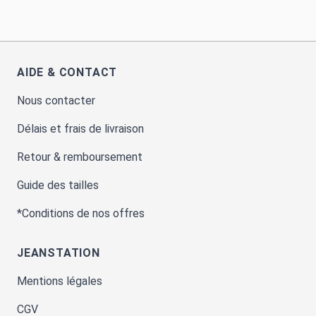
AIDE & CONTACT
Nous contacter
Délais et frais de livraison
Retour & remboursement
Guide des tailles
*Conditions de nos offres
JEANSTATION
Mentions légales
CGV