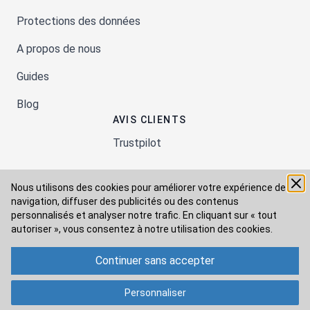
Protections des données
A propos de nous
Guides
Blog
AVIS CLIENTS
Trustpilot
Nous utilisons des cookies pour améliorer votre expérience de
Moyens de paiement
navigation, diffuser des publicités ou des contenus
personnalisés et analyser notre trafic. En cliquant sur « tout
autoriser », vous consentez à
notre utilisation des cookies.
Modes de livraison
Continuer sans accepter
Personnaliser