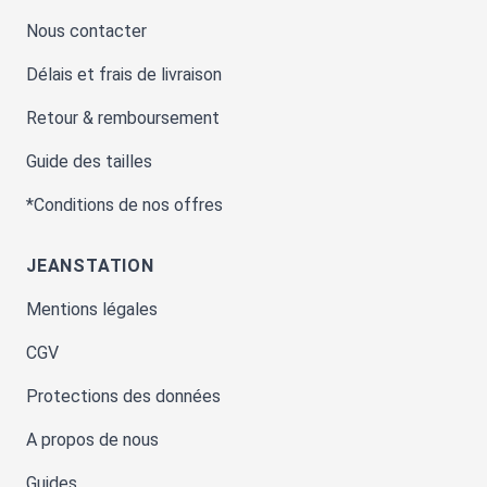
Nous contacter
Délais et frais de livraison
Retour & remboursement
Guide des tailles
*Conditions de nos offres
JEANSTATION
Mentions légales
CGV
Protections des données
A propos de nous
Guides