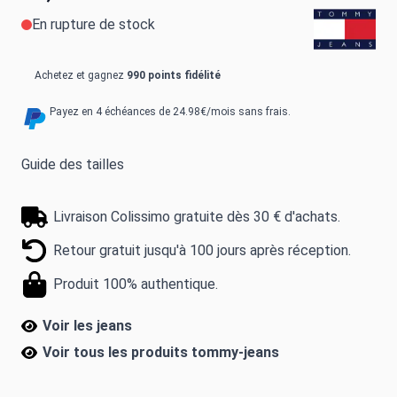
En rupture de stock
Achetez et gagnez
990 points fidélité
Payez en 4 échéances de 24.98€/mois sans frais.
Guide des tailles
Livraison Colissimo gratuite dès 30 € d'achats.
Retour gratuit jusqu'à 100 jours après réception.
Produit 100% authentique.
Voir les jeans
Voir tous les produits
tommy-jeans