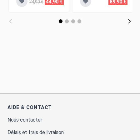
44,90 €
89,90 €
74,90 €
AIDE & CONTACT
Nous contacter
Délais et frais de livraison