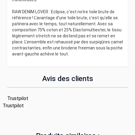
RAW DENIM LOVER : Eclipse, c'est notre toile brute de
référence ! L'avantage d'une toile brute, c'est qu'elle se
patinera avec le temps, tout naturellement. Avec sa
composition 75% coton et 25% Elastomultiester, le tissu
légèrement stretch ne se distend pas et se remet en
place. L'ensemble est rehaussé par des surpiqûres camel
contrastantes, enfin une broderie freeman sous la poche
avant-gauche achève le tout.
Avis des clients
Trustpilot
Trustpilot