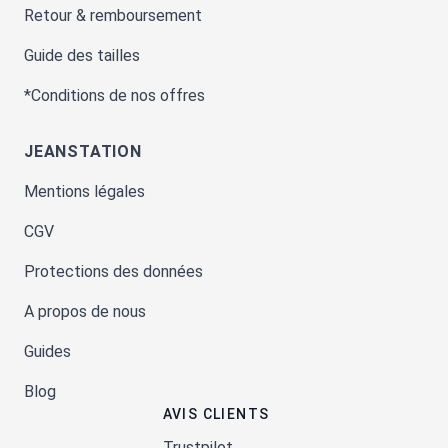
Retour & remboursement
Guide des tailles
*Conditions de nos offres
JEANSTATION
Mentions légales
CGV
Protections des données
A propos de nous
Guides
Blog
AVIS CLIENTS
Trustpilot