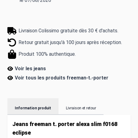
le 07/08/2026
Livraison Colissimo gratuite dès 30 € d'achats.
Retour gratuit jusqu'à 100 jours après réception.
Produit 100% authentique.
Voir les jeans
Voir tous les produits
freeman-t.-porter
Information produit
Livraison et retour
Jeans freeman t. porter alexa slim f0168
eclipse