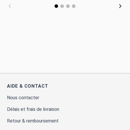
AIDE & CONTACT
Nous contacter
Délais et frais de livraison
Retour & remboursement