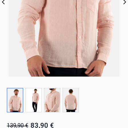
83,90 €
139,90 €