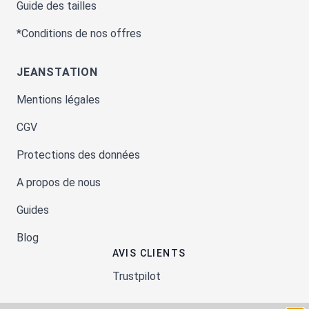
Guide des tailles
*Conditions de nos offres
JEANSTATION
Mentions légales
CGV
Protections des données
A propos de nous
Guides
Blog
AVIS CLIENTS
Trustpilot