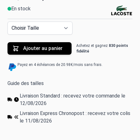
En stock
Achetez et gagnez
830 points
Ajouter au panier
fidélité
Payez en 4 échéances de 20.98€/mois sans frais.
Guide des tailles
Livraison Standard : recevez votre commande le
12/08/2026
Livraison Express Chronopost : recevez votre colis
le 11/08/2026