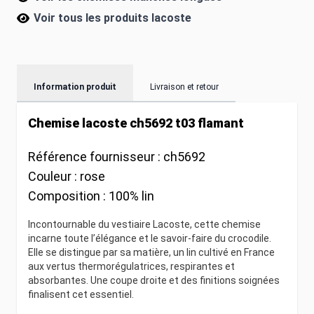
Voir tous les produits
lacoste
Information produit
Livraison et retour
Chemise lacoste ch5692 t03 flamant
Référence fournisseur :
ch5692
Couleur :
rose
Composition :
100% lin
Incontournable du vestiaire Lacoste, cette chemise
incarne toute l’élégance et le savoir-faire du crocodile.
Elle se distingue par sa matière, un lin cultivé en France
aux vertus thermorégulatrices, respirantes et
absorbantes. Une coupe droite et des finitions soignées
finalisent cet essentiel.