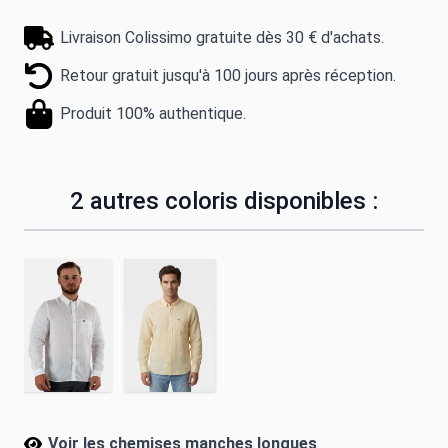
Livraison Colissimo gratuite dès 30 € d'achats.
Retour gratuit jusqu'à 100 jours après réception.
Produit 100% authentique.
2 autres coloris disponibles :
Voir les chemises manches longues