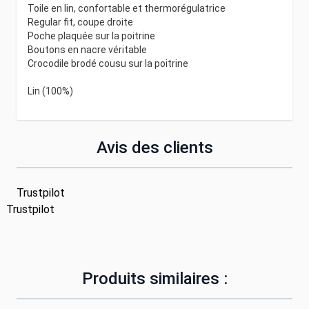
Toile en lin, confortable et thermorégulatrice
Regular fit, coupe droite
Poche plaquée sur la poitrine
Boutons en nacre véritable
Crocodile brodé cousu sur la poitrine
Lin (100%)
Avis des clients
Trustpilot
Trustpilot
Produits similaires :