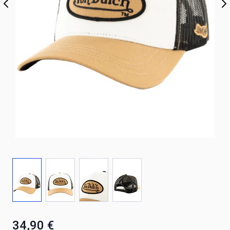
34,90 €