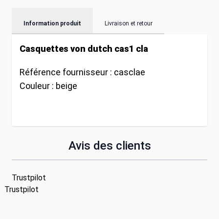
Information produit
Livraison et retour
Casquettes von dutch cas1 cla
Référence fournisseur :
casclae
Couleur :
beige
Avis des clients
Trustpilot
Trustpilot