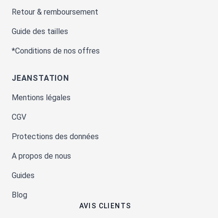
Retour & remboursement
Guide des tailles
*Conditions de nos offres
JEANSTATION
Mentions légales
CGV
Protections des données
A propos de nous
Guides
Blog
AVIS CLIENTS