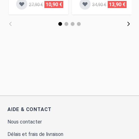
10,90 €
13,90 €
27,90 €
34,90 €
AIDE & CONTACT
Nous contacter
Délais et frais de livraison