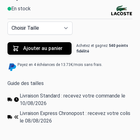
En stock
Achetez et gagnez
540 points
Ajouter au panier
fidélité
Payez en 4 échéances de 13.73€/mois sans frais.
Guide des tailles
Livraison Standard : recevez votre commande le
10/08/2026
Livraison Express Chronopost : recevez votre colis
le 08/08/2026