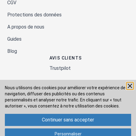
CGV
Protections des données
A propos de nous
Guides
Blog
AVIS CLIENTS
Trustpilot
Nous utilisons des cookies pour améliorer votre expérience de
Moyens de paiement
navigation, diffuser des publicités ou des contenus
personnalisés et analyser notre trafic. En cliquant sur « tout
autoriser », vous consentez à
notre utilisation des cookies.
Modes de livraison
Continuer sans accepter
Personnaliser