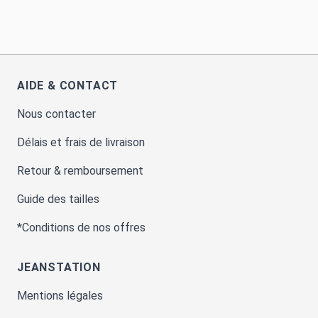
AIDE & CONTACT
Nous contacter
Délais et frais de livraison
Retour & remboursement
Guide des tailles
*Conditions de nos offres
JEANSTATION
Mentions légales