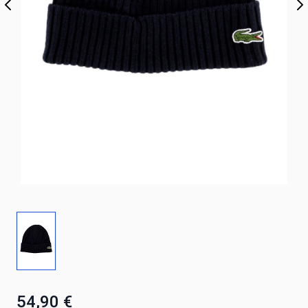
54,90 €