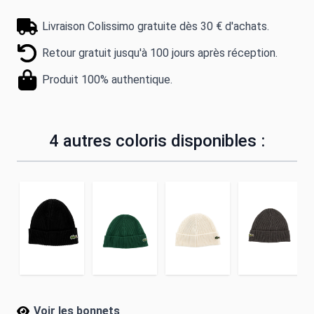
Livraison Colissimo gratuite dès 30 € d'achats.
Retour gratuit jusqu'à 100 jours après réception.
Produit 100% authentique.
4 autres coloris disponibles :
Voir les bonnets