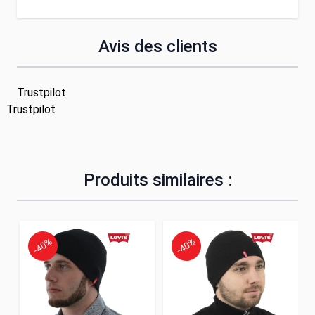
Avis des clients
Trustpilot
Trustpilot
Produits similaires :
-40%
-40%