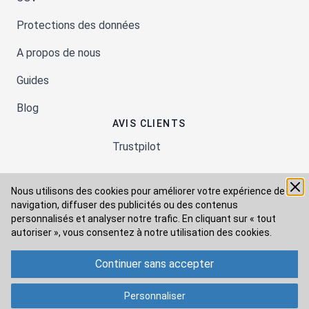
Protections des données
A propos de nous
Guides
Blog
AVIS CLIENTS
Trustpilot
Nous utilisons des cookies pour améliorer votre expérience de
Moyens de paiement
navigation, diffuser des publicités ou des contenus
personnalisés et analyser notre trafic. En cliquant sur « tout
autoriser », vous consentez à
notre utilisation des cookies.
Modes de livraison
Continuer sans accepter
Personnaliser