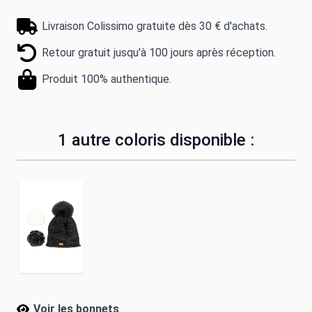
Livraison Colissimo gratuite dès 30 € d'achats.
Retour gratuit jusqu'à 100 jours après réception.
Produit 100% authentique.
1 autre coloris disponible :
Voir les bonnets