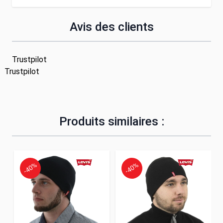
Avis des clients
Trustpilot
Trustpilot
Produits similaires :
-40%
-40%