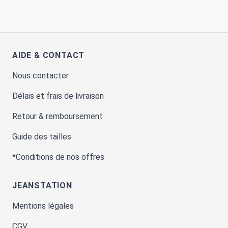
AIDE & CONTACT
Nous contacter
Délais et frais de livraison
Retour & remboursement
Guide des tailles
*Conditions de nos offres
JEANSTATION
Mentions légales
CGV