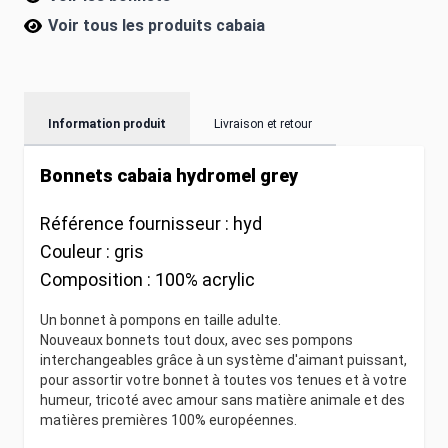
Voir tous les produits
cabaia
Information produit
Livraison et retour
Bonnets cabaia hydromel grey
Référence fournisseur :
hyd
Couleur :
gris
Composition :
100% acrylic
Un bonnet à pompons en taille adulte.
Nouveaux bonnets tout doux, avec ses pompons
interchangeables grâce à un système d'aimant puissant,
pour assortir votre bonnet à toutes vos tenues et à votre
humeur, tricoté avec amour sans matière animale et des
matières premières 100% européennes.