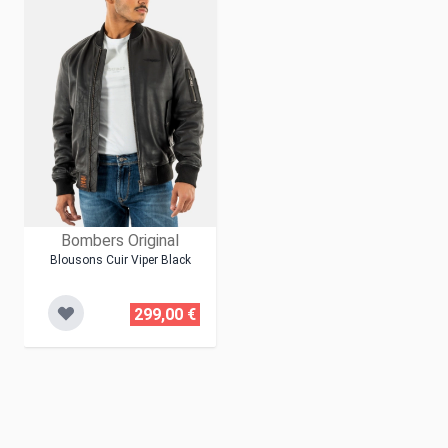
Bombers Original
Blousons Cuir Viper Black
299,00 €