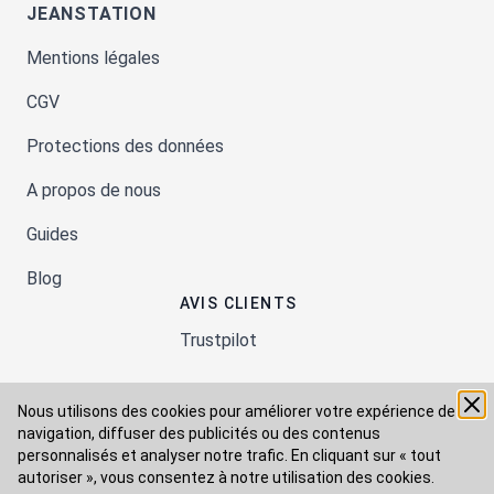
JEANSTATION
Mentions légales
CGV
Protections des données
A propos de nous
Guides
Blog
AVIS CLIENTS
Trustpilot
Nous utilisons des cookies pour améliorer votre expérience de
Moyens de paiement
navigation, diffuser des publicités ou des contenus
personnalisés et analyser notre trafic. En cliquant sur « tout
autoriser », vous consentez à
notre utilisation des cookies.