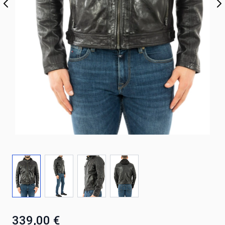
339,00 €