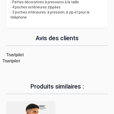
- Pattes décoratives à pressions à la taille
- 4 poches extérieures zippées
- 3 poches intérieures: à pression, à zip et pour le
téléphone
Avis des clients
Trustpilot
Trustpilot
Produits similaires :