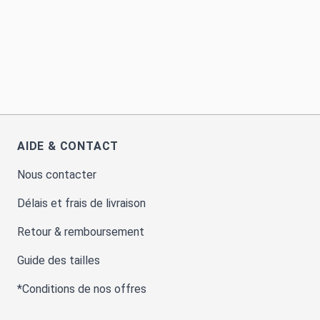
AIDE & CONTACT
Nous contacter
Délais et frais de livraison
Retour & remboursement
Guide des tailles
*Conditions de nos offres