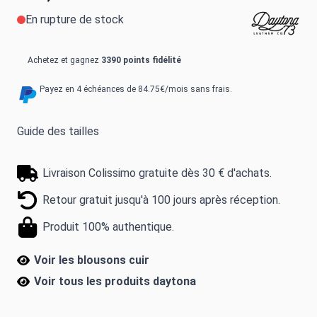
En rupture de stock
Achetez et gagnez
3390 points fidélité
Payez en 4 échéances de 84.75€/mois sans frais.
Guide des tailles
Livraison Colissimo gratuite dès 30 € d'achats.
Retour gratuit jusqu'à 100 jours après réception.
Produit 100% authentique.
Voir les blousons cuir
Voir tous les produits
daytona