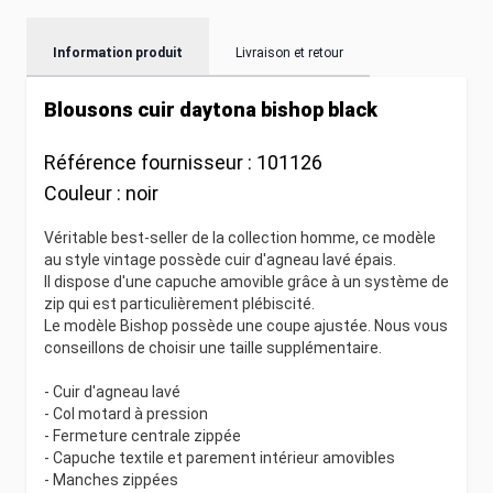
Information produit
Livraison et retour
Blousons cuir daytona bishop black
Référence fournisseur :
101126
Couleur :
noir
Véritable best-seller de la collection homme, ce modèle
au style vintage possède cuir d'agneau lavé épais.
Il dispose d'une capuche amovible grâce à un système de
zip qui est particulièrement plébiscité.
Le modèle Bishop possède une coupe ajustée. Nous vous
conseillons de choisir une taille supplémentaire.
- Cuir d'agneau lavé
- Col motard à pression
- Fermeture centrale zippée
- Capuche textile et parement intérieur amovibles
- Manches zippées