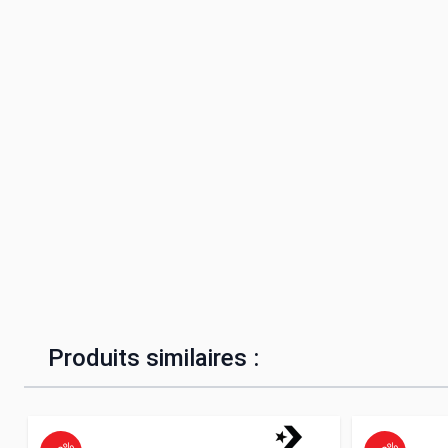
Produits similaires :