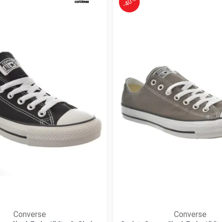
-40%
Converse
Converse