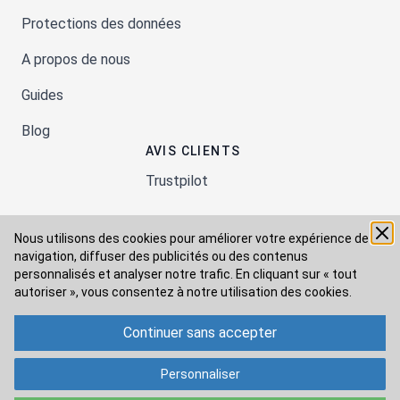
Protections des données
A propos de nous
Guides
Blog
AVIS CLIENTS
Trustpilot
Nous utilisons des cookies pour améliorer votre expérience de
Moyens de paiement
navigation, diffuser des publicités ou des contenus
personnalisés et analyser notre trafic. En cliquant sur « tout
autoriser », vous consentez à
notre utilisation des cookies.
Modes de livraison
Continuer sans accepter
Personnaliser