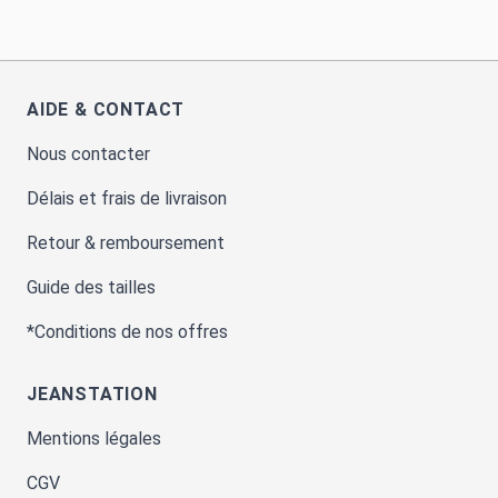
AIDE & CONTACT
Nous contacter
Délais et frais de livraison
Retour & remboursement
Guide des tailles
*Conditions de nos offres
JEANSTATION
Mentions légales
CGV