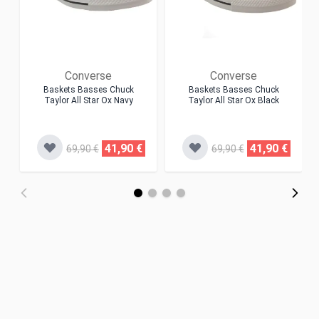
Converse
Converse
Baskets Basses Chuck
Baskets Basses Chuck
Taylor All Star Ox Navy
Taylor All Star Ox Black
41,90 €
41,90 €
69,90 €
69,90 €