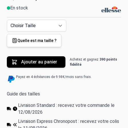
En stock
Quelle est ma taille ?
Achetez et gagnez
390 points
Ajouter au panier
fidélité
Payez en 4 échéances de 9.98€/mois sans frais.
Guide des tailles
Livraison Standard : recevez votre commande le
12/08/2026
Livraison Express Chronopost : recevez votre colis