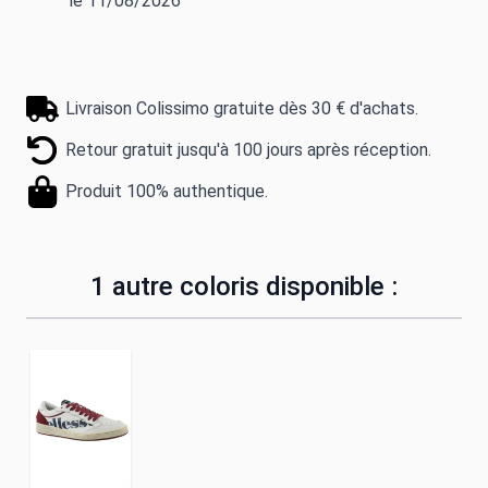
le 11/08/2026
Livraison Colissimo gratuite dès 30 € d'achats.
Retour gratuit jusqu'à 100 jours après réception.
Produit 100% authentique.
1 autre coloris disponible :