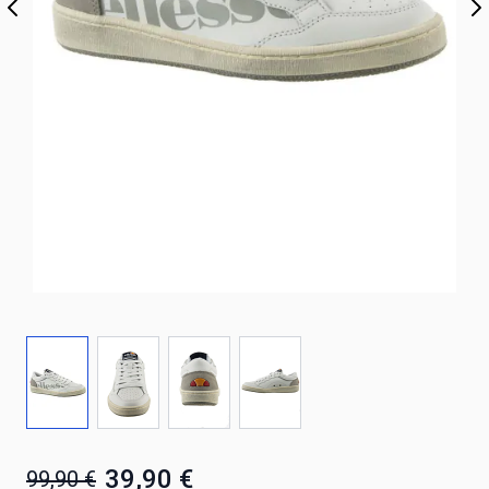
39,90 €
99,90 €