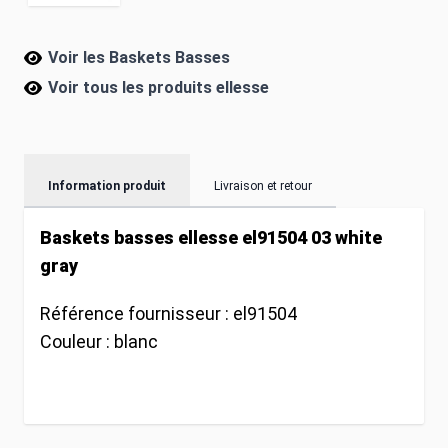
Voir les Baskets Basses
Voir tous les produits
ellesse
Information produit
Livraison et retour
Baskets basses ellesse el91504 03 white
gray
Référence fournisseur :
el91504
Couleur :
blanc