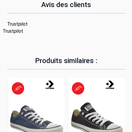
Avis des clients
Trustpilot
Trustpilot
Produits similaires :
-40%
-40%