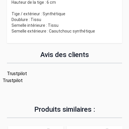
Hauteur de la tige : 6 cm
Tige / extérieur : Synthétique
Doublure : Tissu
Semelle intérieure : Tissu
Semelle extérieure : Caoutchouc synthétique
Avis des clients
Trustpilot
Trustpilot
Produits similaires :