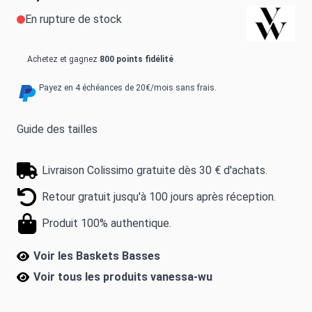
En rupture de stock
Achetez et gagnez
800 points fidélité
Payez en 4 échéances de 20€/mois sans frais.
Guide des tailles
Livraison Colissimo gratuite dès 30 € d'achats.
Retour gratuit jusqu'à 100 jours après réception.
Produit 100% authentique.
Voir les Baskets Basses
Voir tous les produits
vanessa-wu