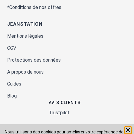
*Conditions de nos offres
JEANSTATION
Mentions légales
CGV
Protections des données
A propos de nous
Guides
Blog
AVIS CLIENTS
Trustpilot
Nous utilisons des cookies pour améliorer votre expérience de