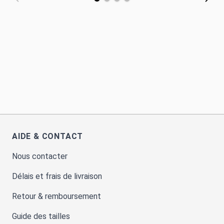
AIDE & CONTACT
Nous contacter
Délais et frais de livraison
Retour & remboursement
Guide des tailles