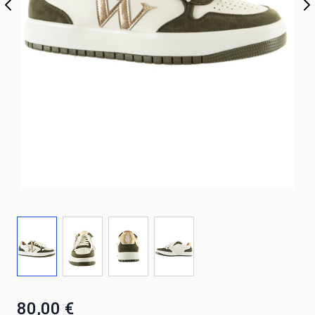
80,00 €