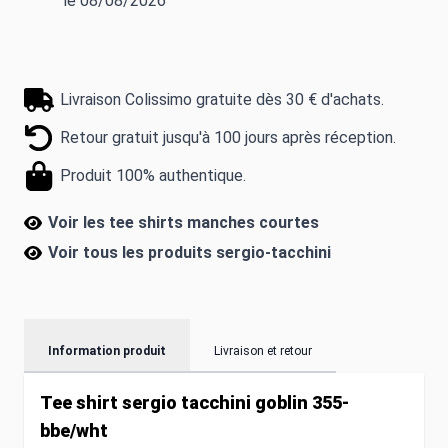
le 08/08/2026
Livraison Colissimo gratuite dès 30 € d'achats.
Retour gratuit jusqu'à 100 jours après réception.
Produit 100% authentique.
Voir les tee shirts manches courtes
Voir tous les produits
sergio-tacchini
Information produit
Livraison et retour
Tee shirt sergio tacchini goblin 355-
bbe/wht