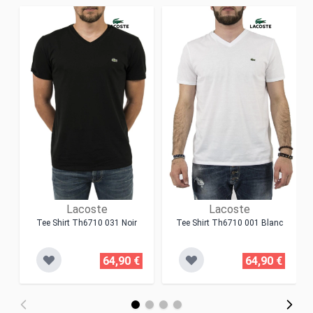
Lacoste
Lacoste
Tee Shirt Th6710 031 Noir
Tee Shirt Th6710 001 Blanc
64,90 €
64,90 €