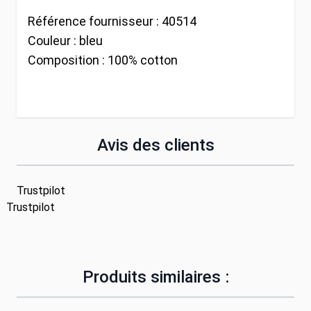
Référence fournisseur :
40514
Couleur :
bleu
Composition :
100% cotton
Avis des clients
Trustpilot
Trustpilot
Produits similaires :