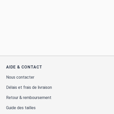
AIDE & CONTACT
Nous contacter
Délais et frais de livraison
Retour & remboursement
Guide des tailles