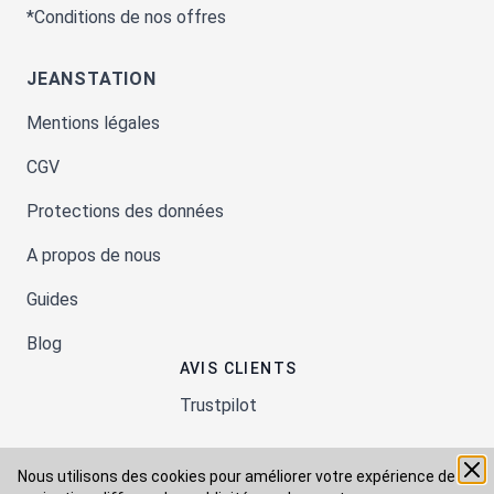
*Conditions de nos offres
JEANSTATION
Mentions légales
CGV
Protections des données
A propos de nous
Guides
Blog
AVIS CLIENTS
Trustpilot
Nous utilisons des cookies pour améliorer votre expérience de