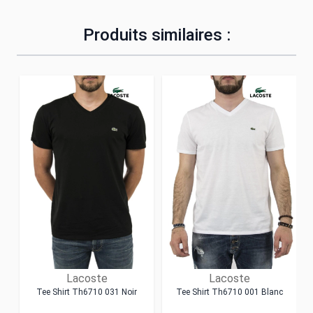
Produits similaires :
Lacoste
Lacoste
Tee Shirt Th6710 031 Noir
Tee Shirt Th6710 001 Blanc