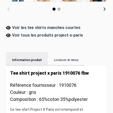
Voir les tee shirts manches courtes
Voir tous les produits
project-x-paris
Information produit
Livraison et retour
Tee shirt project x paris 1910076 fbw
Référence fournisseur :
1910076
Couleur :
gris
Composition :
65%coton 35%polyester
Ce tee-shirt Project X Paris est intemporel et