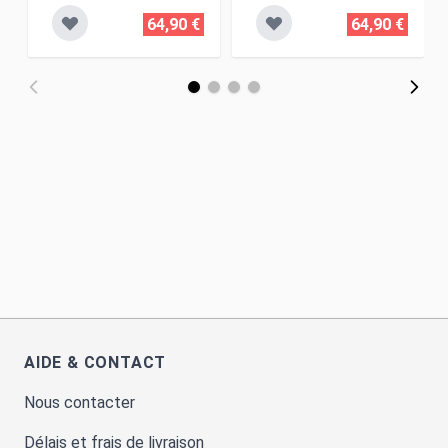
64,90 €
64,90 €
AIDE & CONTACT
Nous contacter
Délais et frais de livraison