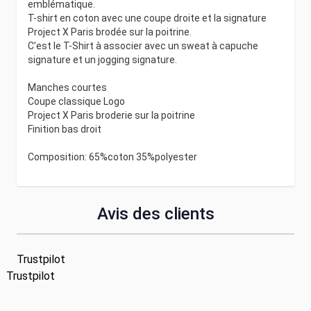
emblématique.
T-shirt en coton avec une coupe droite et la signature
Project X Paris brodée sur la poitrine.
C’est le T-Shirt à associer avec un sweat à capuche
signature et un jogging signature.
Manches courtes
Coupe classique Logo
Project X Paris broderie sur la poitrine
Finition bas droit
Composition: 65%coton 35%polyester
Avis des clients
Trustpilot
Trustpilot