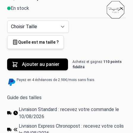
En stock
Quelle est ma taille ?
Achetez et gagnez
110 points
Ajouter au panier
fidélité
Payez en 4 échéances de 2.98€/mois sans frais.
Guide des tailles
Livraison Standard : recevez votre commande le
10/08/2026
Livraison Express Chronopost : recevez votre colis