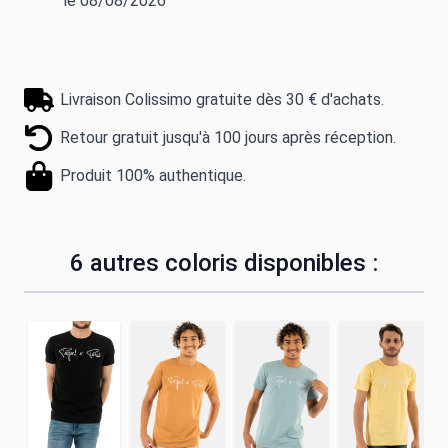
le 08/08/2026
Livraison Colissimo gratuite dès 30 € d'achats.
Retour gratuit jusqu'à 100 jours après réception.
Produit 100% authentique.
6 autres coloris disponibles :