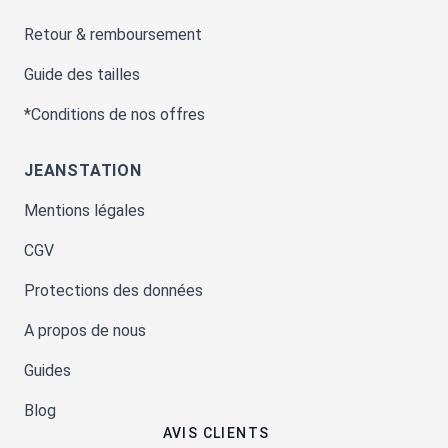
Retour & remboursement
Guide des tailles
*Conditions de nos offres
JEANSTATION
Mentions légales
CGV
Protections des données
A propos de nous
Guides
Blog
AVIS CLIENTS